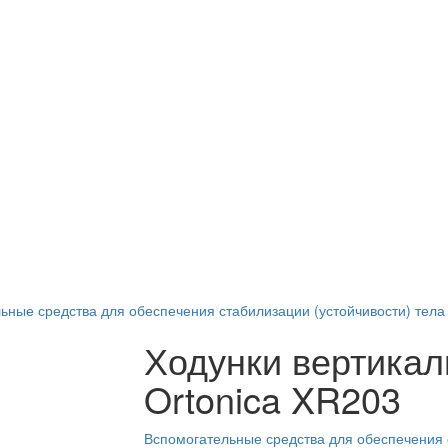
ьные средства для обеспечения стабилизации (устойчивости) тела
Ходунки вертика
Ortonica XR203
Вспомогательные средства для обеспечения 