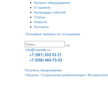
Каталог оборудования
О проекте
Календарь событий
Статьи
Новости
Контакты
Основные приказы по оснащению
info@rosreab.ru
+7 (391) 203 53 21
+7 (938) 484-73-33
Получить предложение
/
Каталог
/
Социальная реабилитация
/
Вспомогател