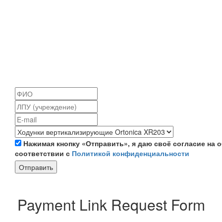
Нажимая кнопку «Отправить», я даю своё согласие на
соответствии с
Политикой конфиденциальности
Отправить
Payment Link Request Form