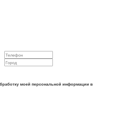
 обработку моей персональной информации в