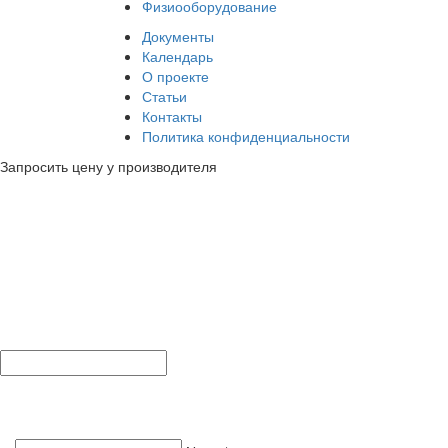
Физиооборудование
Документы
Календарь
О проекте
Статьи
Контакты
Политика конфиденциальности
Запросить цену у производителя