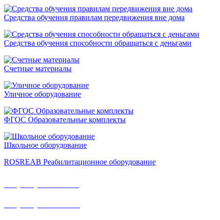
Средства обучения правилам передвижения вне дома
Средства обучения способности обращаться с деньгами
Счетные материалы
Уличное оборудование
ФГОС Образовательные комплекты
Школьное оборудование
ROSREAB Реабилитационное оборудование
+7 (391) 203 53 21
+7 (938) 484-73-33