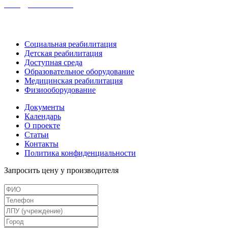
info@rosreab.ru
Социальная реабилитация
Детская реабилитация
Доступная среда
Образовательное оборудование
Медицинская реабилитация
Физиооборудование
Документы
Календарь
О проекте
Статьи
Контакты
Политика конфиденциальности
Запросить цену у производителя