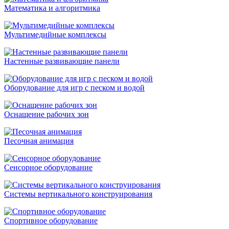
Математика и алгоритмика
Мультимедийные комплексы
Настенные развивающие панели
Оборудование для игр с песком и водой
Оснащение рабочих зон
Песочная анимация
Сенсорное оборудование
Системы вертикального конструирования
Спортивное оборудование