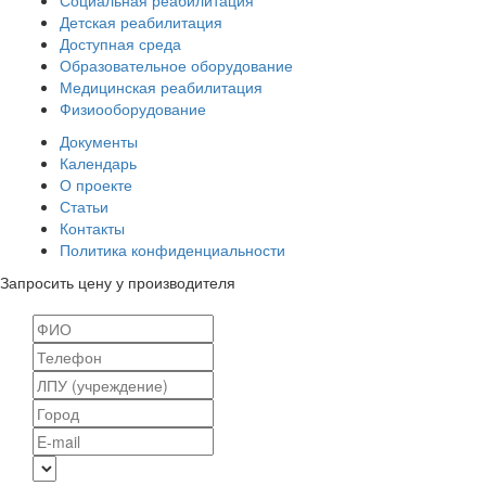
Социальная реабилитация
Детская реабилитация
Доступная среда
Образовательное оборудование
Медицинская реабилитация
Физиооборудование
Документы
Календарь
О проекте
Статьи
Контакты
Политика конфиденциальности
Запросить цену у производителя