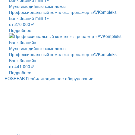
Мультимедийные комплексы
Профессиональный комплекс-тренажер «AVKompleks
Банк Знаний mini 1»
от 270 000 ₽
Подробнее
Мультимедийные комплексы
Профессиональный комплекс-тренажер «AVKompleks
Банк Знаний»
от 441 000 ₽
Подробнее
ROSREAB Реабилитационное оборудование
+7 (391) 203 53 21
+7 (938) 484-73-33
info@rosreab.ru