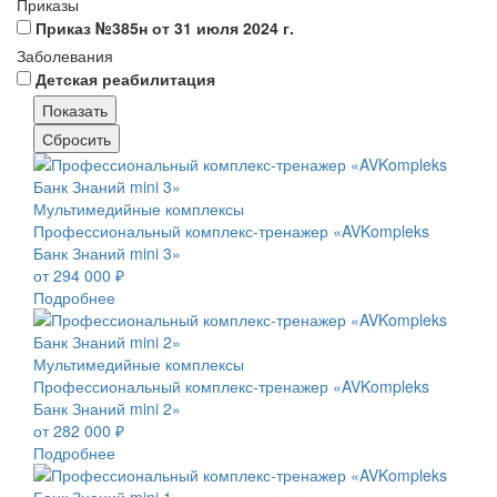
Приказы
Приказ №385н от 31 июля 2024 г.
Заболевания
Детская реабилитация
Мультимедийные комплексы
Профессиональный комплекс-тренажер «AVKompleks
Банк Знаний mini 3»
от 294 000 ₽
Подробнее
Мультимедийные комплексы
Профессиональный комплекс-тренажер «AVKompleks
Банк Знаний mini 2»
от 282 000 ₽
Подробнее