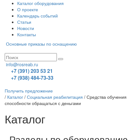
Каталог оборудования
О проекте
Календарь событий
Статьи
Новости
Контакты
Основные приказы по оснащению
info@rosreab.ru
+7 (391) 203 53 21
+7 (938) 484-73-33
Получить предложение
/
Каталог
/
Социальная реабилитация
/
Средства обучения
способности обращаться с деньгами
Каталог
Разделы по оборудованию