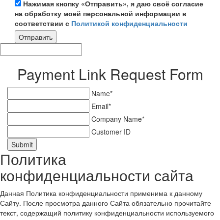
Нажимая кнопку «Отправить», я даю своё согласие
на обработку моей персональной информации в
соответствии с
Политикой конфиденциальности
Отправить
Payment Link Request Form
Name*
Email*
Company Name*
Customer ID
Submit
Политика
конфиденциальности сайта
Данная Политика конфиденциальности применима к данному
Сайту. После просмотра данного Сайта обязательно прочитайте
текст, содержащий политику конфиденциальности используемого