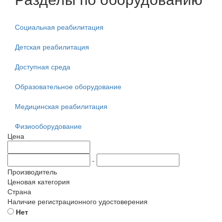
Социальная реабилитация
Детская реабилитация
Доступная среда
Образовательное оборудование
Медицинская реабилитация
Физиооборудование
Цена
-
Производитель
Ценовая категория
Страна
Наличие регистрационного удостоверения
Нет