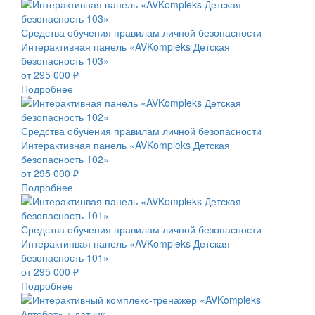
Средства обучения правилам личной безопасности
Интерактивная панель «AVKompleks Детская
безопасность 103»
от 295 000 ₽
Подробнее
Средства обучения правилам личной безопасности
Интерактивная панель «AVKompleks Детская
безопасность 102»
от 295 000 ₽
Подробнее
Средства обучения правилам личной безопасности
Интерактинвая панель «AVKompleks Детская
безопасность 101»
от 295 000 ₽
Подробнее