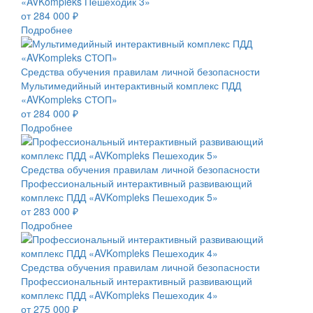
«AVKompleks Пешеходик 3»
от 284 000 ₽
Подробнее
Средства обучения правилам личной безопасности
Мультимедийный интерактивный комплекс ПДД
«AVKompleks СТОП»
от 284 000 ₽
Подробнее
Средства обучения правилам личной безопасности
Профессиональный интерактивный развивающий
комплекс ПДД «AVKompleks Пешеходик 5»
от 283 000 ₽
Подробнее
Средства обучения правилам личной безопасности
Профессиональный интерактивный развивающий
комплекс ПДД «AVKompleks Пешеходик 4»
от 275 000 ₽