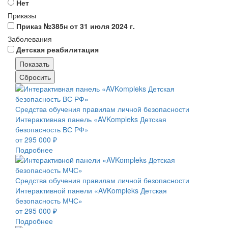
Нет
Приказы
Приказ №385н от 31 июля 2024 г.
Заболевания
Детская реабилитация
Средства обучения правилам личной безопасности
Интерактивная панель «AVKompleks Детская
безопасность ВС РФ»
от 295 000 ₽
Подробнее
Средства обучения правилам личной безопасности
Интерактивной панели «AVKompleks Детская
безопасность МЧС»
от 295 000 ₽
Подробнее