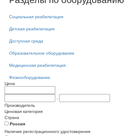
Социальная реабилитация
Детская реабилитация
Доступная среда
Образовательное оборудование
Медицинская реабилитация
Физиооборудование
Цена
-
Производитель
Ценовая категория
Страна
Россия
Наличие регистрационного удостоверения