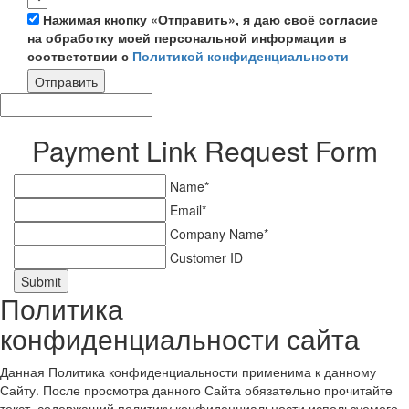
Нажимая кнопку «Отправить», я даю своё согласие
на обработку моей персональной информации в
соответствии с
Политикой конфиденциальности
Отправить
Payment Link Request Form
Name*
Email*
Company Name*
Customer ID
Submit
Политика
конфиденциальности сайта
Данная Политика конфиденциальности применима к данному
Сайту. После просмотра данного Сайта обязательно прочитайте
текст, содержащий политику конфиденциальности используемого