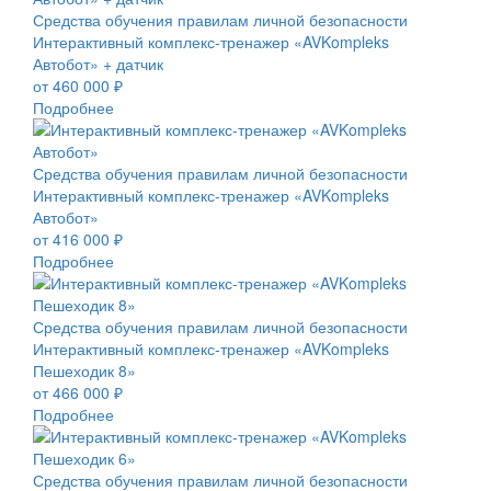
Средства обучения правилам личной безопасности
Интерактивный комплекс-тренажер «AVKompleks
Автобот» + датчик
от 460 000 ₽
Подробнее
Средства обучения правилам личной безопасности
Интерактивный комплекс-тренажер «AVKompleks
Автобот»
от 416 000 ₽
Подробнее
Средства обучения правилам личной безопасности
Интерактивный комплекс-тренажер «AVKompleks
Пешеходик 8»
от 466 000 ₽
Подробнее
Средства обучения правилам личной безопасности