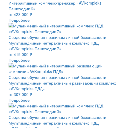
Интерактивный комплекс-тренажер «AVKompleks
Пешеходик 6»
от 423 000 ₽
Подробнее
Средства обучения правилам личной безопасности
Мультимедийный интерактивный комплекс ПДД
«AVKompleks Пешеходик 7»
от 419 000 ₽
Подробнее
Средства обучения правилам личной безопасности
Мультимедийный интерактивный развивающий комплекс
«AVKompleks ПДД»
от 307 000 ₽
Подробнее
Средства обучения правилам личной безопасности
Мультимедийный интерактивный комплекс ПДД