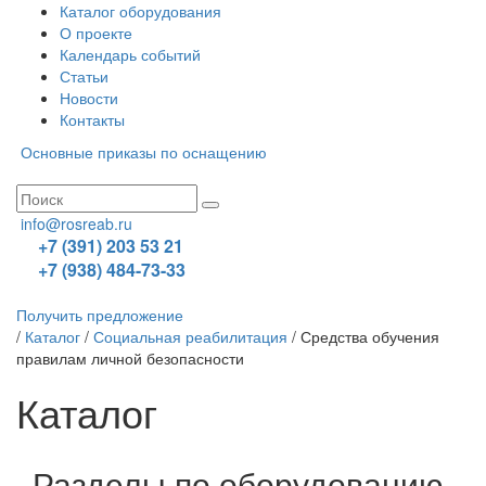
Каталог оборудования
О проекте
Календарь событий
Статьи
Новости
Контакты
Основные приказы по оснащению
info@rosreab.ru
+7 (391) 203 53 21
+7 (938) 484-73-33
Получить предложение
/
Каталог
/
Социальная реабилитация
/
Средства обучения
правилам личной безопасности
Каталог
Разделы по оборудованию