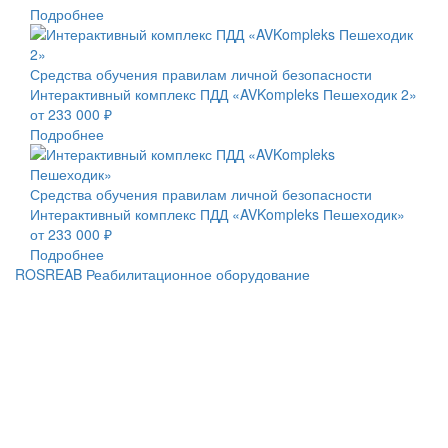
Подробнее
Средства обучения правилам личной безопасности
Интерактивный комплекс ПДД «AVKompleks Пешеходик 2»
от 233 000 ₽
Подробнее
Средства обучения правилам личной безопасности
Интерактивный комплекс ПДД «AVKompleks Пешеходик»
от 233 000 ₽
Подробнее
ROSREAB Реабилитационное оборудование
+7 (391) 203 53 21
+7 (938) 484-73-33
info@rosreab.ru