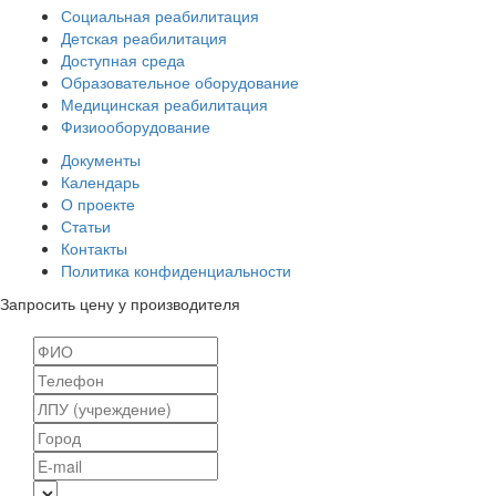
Социальная реабилитация
Детская реабилитация
Доступная среда
Образовательное оборудование
Медицинская реабилитация
Физиооборудование
Документы
Календарь
О проекте
Статьи
Контакты
Политика конфиденциальности
Запросить цену у производителя