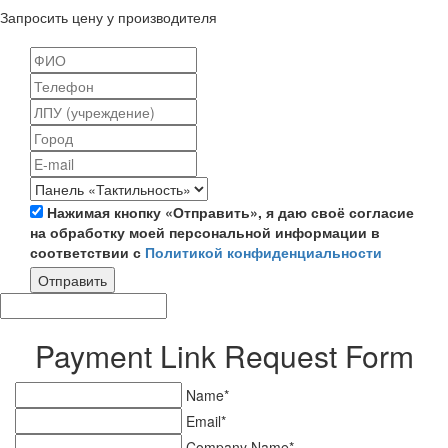
Запросить цену у производителя
Нажимая кнопку «Отправить», я даю своё согласие
на обработку моей персональной информации в
соответствии с
Политикой конфиденциальности
Отправить
Payment Link Request Form
Name*
Email*
Company Name*