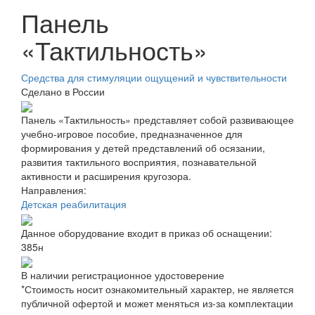
Панель
«Тактильность»
Средства для стимуляции ощущений и чувствительности
Сделано в России
Панель «Тактильность» представляет собой развивающее
учебно-игровое пособие, предназначенное для
формирования у детей представлений об осязании,
развития тактильного восприятия, познавательной
активности и расширения кругозора.
Направления:
Детская реабилитация
Данное оборудование входит в приказ об оснащении:
385н
В наличии регистрационное удостоверение
*Стоимость носит ознакомительный характер, не является
публичной офертой и может меняться из-за комплектации