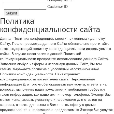
Customer ID
Submit
Политика
конфиденциальности сайта
Данная Политика конфиденциальности применима к данному
Сайту. После просмотра данного Сайта обязательно прочитайте
текст, содержащий политику конфиденциальности используемого
сайта. В случае несогласия с данной Политикой
конфиденциальности прекратите использование данного Сайта.
Заполнив любую из форм и используя данный Сайт, Вы тем
самым выражаете согласие с условиями изложенной ниже
Политики конфиденциальности. Сайт охраняет
конфиденциальность посетителей сайта. Персональная
информация Для того чтобы оказывать вам услуги, отвечать на
вопросы, выполнять ваши пожелания и требования требуется
такая информация, как ваше имя и номер телефона. ЭкспертВиз
может использовать указанную информацию для ответов на
запросы, а также для связи с Вами по телефону с целью
предоставления информации о предлагаемых ЭкспертВиз услугах