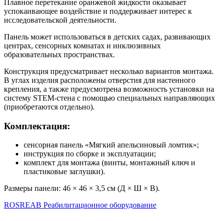
Плавное перетекание оранжевой жидкости оказывает
успокаивающее воздействие и поддерживает интерес к
исследовательской деятельности.
Панель может использоваться в детских садах, развивающих
центрах, сенсорных комнатах и инклюзивных
образовательных пространствах.
Конструкция предусматривает несколько вариантов монтажа.
В углах изделия расположены отверстия для настенного
крепления, а также предусмотрена возможность установки на
систему STEM-стена с помощью специальных направляющих
(приобретаются отдельно).
Комплектация:
сенсорная панель «Мягкий апельсиновый ломтик»;
инструкция по сборке и эксплуатации;
комплект для монтажа (винты, монтажный ключ и
пластиковые заглушки).
Размеры панели: 46 × 46 × 3,5 см (Д × Ш × В).
ROSREAB Реабилитационное оборудование