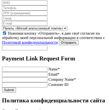
Нажимая кнопку «Отправить», я даю своё согласие на
обработку моей персональной информации в соответствии с
Политикой конфиденциальности
Отправить
Payment Link Request Form
Name*
Email*
Company Name*
Customer ID
Submit
Политика конфиденциальности сайта