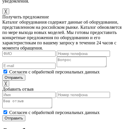
уведомления.
╳
Получить предложение
Каталог оборудования содержит данные об оборудовании,
представленном на российском рынке. Каталог обновляется
по мере выхода новых моделей. Мы готовы предоставить
конкретные предложения по оборудованию и его
характеристикам по вашему запросу в течении 24 часов с
момента обращения.
Согласен с обработкой персональных данных
╳
Добавить отзыв
Согласен с обработкой персональных данных