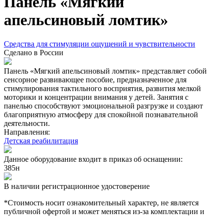
Панель «Мягкий
апельсиновый ломтик»
Средства для стимуляции ощущений и чувствительности
Сделано в России
Панель «Мягкий апельсиновый ломтик» представляет собой
сенсорное развивающее пособие, предназначенное для
стимулирования тактильного восприятия, развития мелкой
моторики и концентрации внимания у детей. Занятия с
панелью способствуют эмоциональной разгрузке и создают
благоприятную атмосферу для спокойной познавательной
деятельности.
Направления:
Детская реабилитация
Данное оборудование входит в приказ об оснащении:
385н
В наличии регистрационное удостоверение
*Стоимость носит ознакомительный характер, не является
публичной офертой и может меняться из-за комплектации и