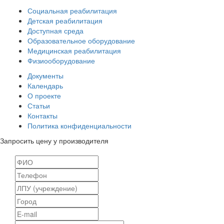
Социальная реабилитация
Детская реабилитация
Доступная среда
Образовательное оборудование
Медицинская реабилитация
Физиооборудование
Документы
Календарь
О проекте
Статьи
Контакты
Политика конфиденциальности
Запросить цену у производителя