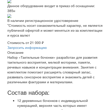
Данное оборудование входит в приказ об оснащении:
385н
В наличии регистрационное удостоверение
*Стоимость носит ознакомительный характер, не является
публичной офертой и может меняться из-за комплектации
и курса валют
Стоимость от
21 000 ₽
Запросить информацию
Описание
Набор «Тактильные бочонки» разработан для развития
тактильного восприятия, мелкой моторики, памяти,
речевых навыков и концентрации внимания. Занятия с
комплектом помогают расширять словарный запас,
развивать сенсорное восприятие и знакомить детей с
различными фактурами и материалами.
Состав набора:
12 деревянных бочонков с индивидуальной
нумерацией, верхняя часть которых имеет