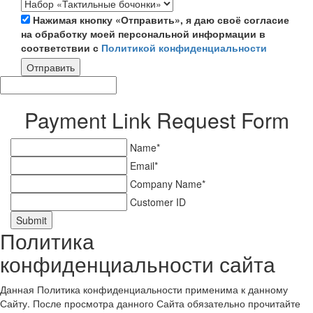
Нажимая кнопку «Отправить», я даю своё согласие
на обработку моей персональной информации в
соответствии с
Политикой конфиденциальности
Отправить
Payment Link Request Form
Name*
Email*
Company Name*
Customer ID
Submit
Политика
конфиденциальности сайта
Данная Политика конфиденциальности применима к данному
Сайту. После просмотра данного Сайта обязательно прочитайте