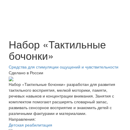
Набор «Тактильные
бочонки»
Средства для стимуляции ощущений и чувствительности
Сделано в России
Набор «Тактильные бочонки» разработан для развития
тактильного восприятия, мелкой моторики, памяти,
речевых навыков и концентрации внимания. Занятия с
комплектом помогают расширять словарный запас,
развивать сенсорное восприятие и знакомить детей с
различными фактурами и материалами.
Направления:
Детская реабилитация