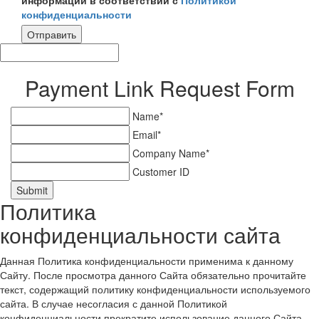
конфиденциальности
Отправить
Payment Link Request Form
Name*
Email*
Company Name*
Customer ID
Submit
Политика
конфиденциальности сайта
Данная Политика конфиденциальности применима к данному
Сайту. После просмотра данного Сайта обязательно прочитайте
текст, содержащий политику конфиденциальности используемого
сайта. В случае несогласия с данной Политикой
конфиденциальности прекратите использование данного Сайта.