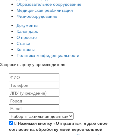
Образовательное оборудование
Медицинская реабилитация
Физиооборудование
Документы
Календарь
О проекте
Статьи
Контакты
Политика конфиденциальности
Запросить цену у производителя
Нажимая кнопку «Отправить», я даю своё
согласие на обработку моей персональной
информации в соответствии с
Политикой