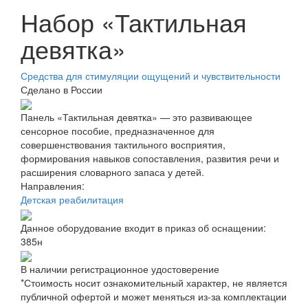
Набор «Тактильная
девятка»
Средства для стимуляции ощущений и чувствительности
Сделано в России
Панель «Тактильная девятка» — это развивающее
сенсорное пособие, предназначенное для
совершенствования тактильного восприятия,
формирования навыков сопоставления, развития речи и
расширения словарного запаса у детей.
Направления:
Детская реабилитация
Данное оборудование входит в приказ об оснащении:
385н
В наличии регистрационное удостоверение
*Стоимость носит ознакомительный характер, не является
публичной офертой и может меняться из-за комплектации