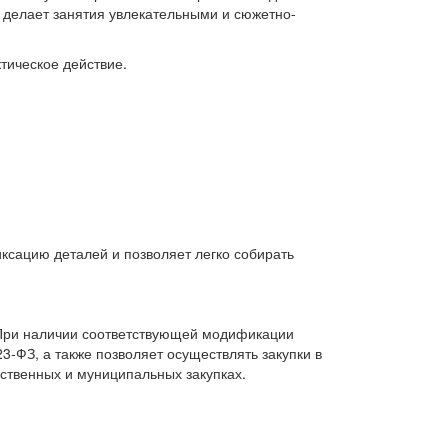
 делает занятия увлекательными и сюжетно-
тическое действие.
сацию деталей и позволяет легко собирать
 При наличии соответствующей модификации
3-ФЗ, а также позволяет осуществлять закупки в
ственных и муниципальных закупках.