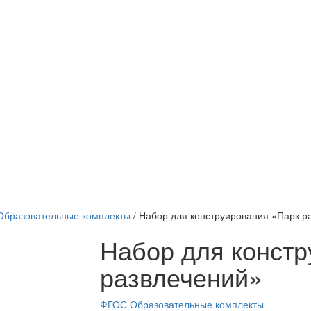
бразовательные комплекты
/
Набор для конструирования «Парк р
Набор для констр
развлечений»
ФГОС Образовательные комплекты