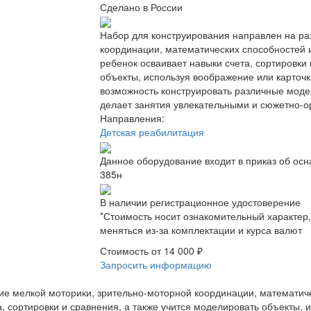
Сделано в России
Набор для конструирования направлен на ра
координации, математических способностей 
ребенок осваивает навыки счета, сортировки 
объекты, используя воображение или карточ
возможность конструировать различные модел
делает занятия увлекательными и сюжетно-
Направления:
Детская реабилитация
Данное оборудование входит в приказ об ос
385н
В наличии регистрационное удостоверение
*Стоимость носит ознакомительный характер
меняться из-за комплектации и курса валют
Стоимость от
14 000 ₽
Запросить информацию
ие мелкой моторики, зрительно-моторной координации, математич
, сортировки и сравнения, а также учится моделировать объекты, 