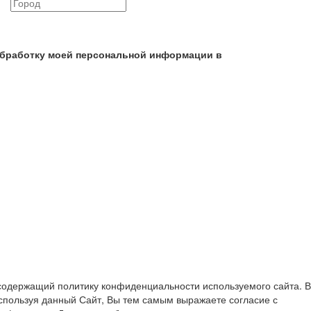
 обработку моей персональной информации в
содержащий политику конфиденциальности используемого сайта. В
спользуя данный Сайт, Вы тем самым выражаете согласие с