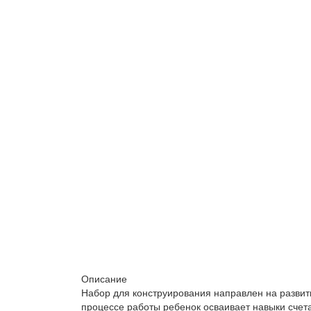
Описание
Набор для конструирования направлен на развит
процессе работы ребенок осваивает навыки счета