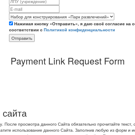
Нажимая кнопку «Отправить», я даю своё согласие на
соответствии с
Политикой конфиденциальности
Отправить
Payment Link Request Form
 сайта
 После просмотра данного Сайта обязательно прочитайте текст, 
атите использование данного Сайта. Заполнив любую из форм и и