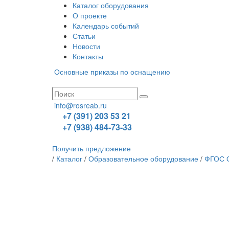
Каталог оборудования
О проекте
Календарь событий
Статьи
Новости
Контакты
Основные приказы по оснащению
info@rosreab.ru
+7 (391) 203 53 21
+7 (938) 484-73-33
Получить предложение
/
Каталог
/
Образовательное оборудование
/
ФГОС О