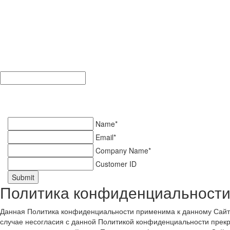
Name*
Email*
Company Name*
Customer ID
Submit
Политика конфиденциальности
Данная Политика конфиденциальности применима к данному Сайту.
случае несогласия с данной Политикой конфиденциальности прекр