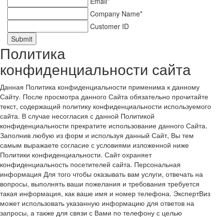
Email*
Company Name*
Customer ID
Submit
Политика
конфиденциальности сайта
Данная Политика конфиденциальности применима к данному
Сайту. После просмотра данного Сайта обязательно прочитайте
текст, содержащий политику конфиденциальности используемого
сайта. В случае несогласия с данной Политикой
конфиденциальности прекратите использование данного Сайта.
Заполнив любую из форм и используя данный Сайт, Вы тем
самым выражаете согласие с условиями изложенной ниже
Политики конфиденциальности. Сайт охраняет
конфиденциальность посетителей сайта. Персональная
информация Для того чтобы оказывать вам услуги, отвечать на
вопросы, выполнять ваши пожелания и требования требуется
такая информация, как ваше имя и номер телефона. ЭкспертВиз
может использовать указанную информацию для ответов на
запросы, а также для связи с Вами по телефону с целью