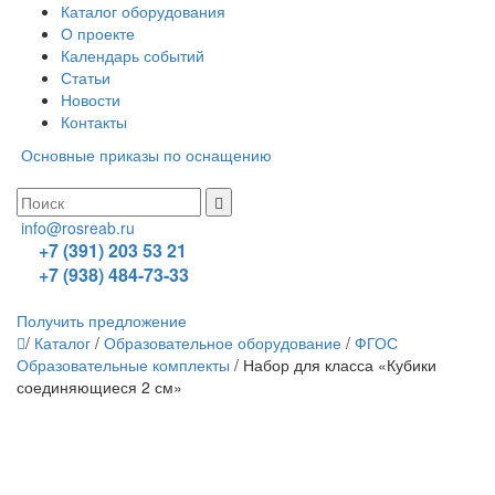
Каталог оборудования
О проекте
Календарь событий
Статьи
Новости
Контакты
Основные приказы по оснащению
info@rosreab.ru
+7 (391) 203 53 21
+7 (938) 484-73-33
Получить предложение
/
Каталог
/
Образовательное оборудование
/
ФГОС
Образовательные комплекты
/
Набор для класса «Кубики
соединяющиеся 2 см»