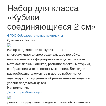
Набор для класса
«Кубики
соединяющиеся 2 см»
ФГОС Образовательные комплекты
Сделано в России
Набор соединяющихся кубиков — это
многофункциональное развивающее пособие,
направленное на формирование у детей базовых
математических навыков, развитие мелкой моторики,
воображения и творческого мышления. Благодаря
разнообразию элементов и цветов набор легко
адаптируется под разные образовательные задачи и
уровни подготовки детей.
Направления:
Детская реабилитация
Данное оборудование входит в приказ об оснащении: