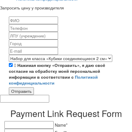
Запросить цену у производителя
Нажимая кнопку «Отправить», я даю своё
согласие на обработку моей персональной
информации в соответствии с
Политикой
конфиденциальности
Отправить
Payment Link Request Form
Name*