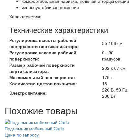
комфортабельная набивка, включая и торцы секций
износоустойчивое покрытие
Характеристики
Технические характеристики
Регулировка высоты рабочей
55-106 см
поверхности вертикализатора:
Регулировка наклона рабочей
0 - 90
поверхности:
градусов
Размер рабочей поверхности
202 х 67 см
вертикализатора:
Максимальный вес пациента:
175 кг
Количество цветов покрытия:
18
220 В, 50 Гц,
Электропитание:
200 Вт
Похожие товары
Подъемник мобильный Carlo
Цена по запросу