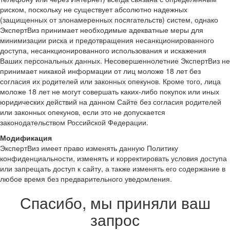
риском, поскольку не существует абсолютно надежных
(защищенных от злонамеренных посягательств) систем, однако
ЭкспертВиз принимает необходимые адекватные меры для
минимизации риска и предотвращения несанкционированного
доступа, несанкционированного использования и искажения
Ваших персональных данных. Несовершеннолетние ЭкспертВиз не
принимает никакой информации от лиц моложе 18 лет без
согласия их родителей или законных опекунов. Кроме того, лица
моложе 18 лет не могут совершать каких-либо покупок или иных
юридических действий на данном Сайте без согласия родителей
или законных опекунов, если это не допускается
законодательством Российской Федерации.
Модификация
ЭкспертВиз имеет право изменять данную Политику
конфиденциальности, изменять и корректировать условия доступа
или запрещать доступ к сайту, а также изменять его содержание в
любое время без предварительного уведомления.
Спасибо, мы приняли ваш
запрос