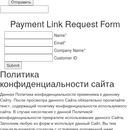
Отправить
Payment Link Request Form
Name*
Email*
Company Name*
Customer ID
Submit
Политика
конфиденциальности сайта
Данная Политика конфиденциальности применима к данному
Сайту. После просмотра данного Сайта обязательно прочитайте
текст, содержащий политику конфиденциальности используемого
сайта. В случае несогласия с данной Политикой
конфиденциальности прекратите использование данного Сайта.
Заполнив любую из форм и используя данный Сайт, Вы тем
самым выражаете согласие с условиями изложенной ниже