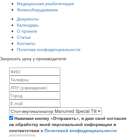
Медицинская реабилитация
Физиооборудование
Документы
Календарь
О проекте
Статьи
Контакты
Политика конфиденциальности
Запросить цену у производителя
Нажимая кнопку «Отправить», я даю своё согласие
на обработку моей персональной информации в
соответствии с
Политикой конфиденциальности