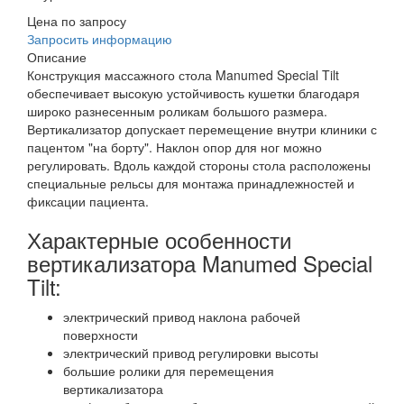
Цена по запросу
Запросить информацию
Описание
Конструкция массажного стола Manumed Special Tilt
обеспечивает высокую устойчивость кушетки благодаря
широко разнесенным роликам большого размера.
Вертикализатор допускает перемещение внутри клиники с
пацентом "на борту". Наклон опор для ног можно
регулировать. Вдоль каждой стороны стола расположены
специальные рельсы для монтажа принадлежностей и
фиксации пациента.
Характерные особенности
вертикализатора Manumed Special
Tilt:
электрический привод наклона рабочей
поверхности
электрический привод регулировки высоты
большие ролики для перемещения
вертикализатора