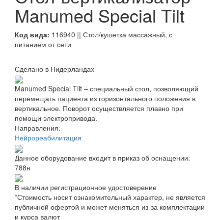
Manumed Special Tilt
Код вида:
116940 || Стол/кушетка массажный, с
питанием от сети
Сделано в Нидерландах
Manumed Special Tilt – специальный стол, позволяющий
перемещать пациента из горизонтального положения в
вертикальное. Поворот осуществляется плавно при
помощи электропривода.
Направления:
Нейрореабилитация
Данное оборудование входит в приказ об оснащении:
788н
В наличии регистрационное удостоверение
*Стоимость носит ознакомительный характер, не является
публичной офертой и может меняться из-за комплектации
и курса валют