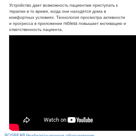
Устройство дает возможность пациентам приступать к
терапии в то время, когда они находятся дома в
комфортных условиях. Технология просмотра активности
и прогресса в приложении rebless повышает мотивацию и
ответственность пациента.
ROSREAB Реабилитационное оборудование