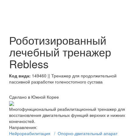
Роботизированный
лечебный тренажер
Rebless
Код вида:
149460 || Тренажер для продолжительной
пассивной разработки голеностопного сустава
Сделано в Южной Корее
Многофункциональный реабилитационный тренажер для
восстановления двигательных функций верхних и нижних
конечностей.
Направления:
Нейрореабилитация
/ Опорно-двигательный апарат