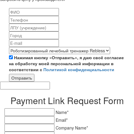
Нажимая кнопку «Отправить», я даю своё согласие
на обработку моей персональной информации в
соответствии с
Политикой конфиденциальности
Отправить
Payment Link Request Form
Name*
Email*
Company Name*