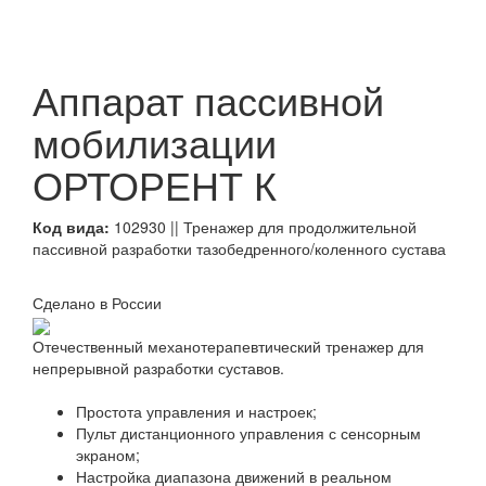
Аппарат пассивной
мобилизации
ОРТОРЕНТ К
Код вида:
102930 || Тренажер для продолжительной
пассивной разработки тазобедренного/коленного сустава
Сделано в России
Отечественный механотерапевтический тренажер для
непрерывной разработки суставов.
Простота управления и настроек;
Пульт дистанционного управления с сенсорным
экраном;
Настройка диапазона движений в реальном