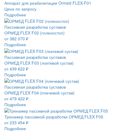
Аппарат для реабилитации Ormed FLEX-F01
Цена по запросу
Подробнее
Пассивная разработка суставов
ОРМЕД FLEX F02 (голеностоп)
от 382 070 ₽
Подробнее
Пассивная разработка суставов
ОРМЕД FLEX F03 (локтевой сустав)
от 439 622 ₽
Подробнее
Пассивная разработка суставов
ОРМЕД FLEX F04 (плечевой сустав)
от 479 422 ₽
Подробнее
Тренажер пассивной разработки ОРМЕД FLEX F05
от 233 454 ₽
Подробнее