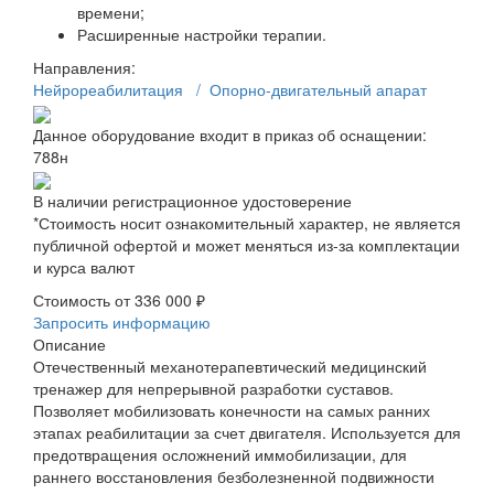
времени;
Расширенные настройки терапии.
Направления:
Нейрореабилитация
/ Опорно-двигательный апарат
Данное оборудование входит в приказ об оснащении:
788н
В наличии регистрационное удостоверение
*Стоимость носит ознакомительный характер, не является
публичной офертой и может меняться из-за комплектации
и курса валют
Стоимость от
336 000 ₽
Запросить информацию
Описание
Отечественный механотерапевтический медицинский
тренажер для непрерывной разработки суставов.
Позволяет мобилизовать конечности на самых ранних
этапах реабилитации за счет двигателя. Используется для
предотвращения осложнений иммобилизации, для
раннего восстановления безболезненной подвижности