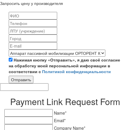
Запросить цену у производителя
Нажимая кнопку «Отправить», я даю своё согласие
на обработку моей персональной информации в
соответствии с
Политикой конфиденциальности
Отправить
Payment Link Request Form
Name*
Email*
Company Name*