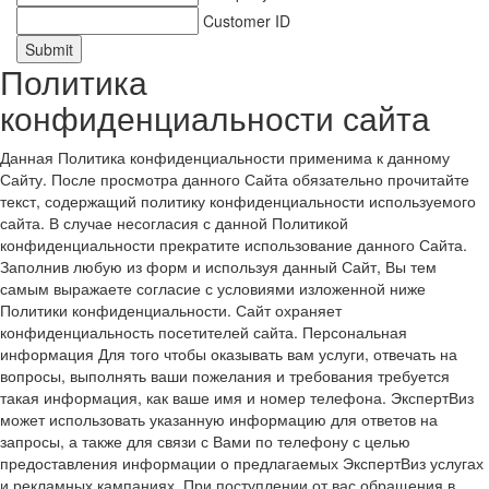
Customer ID
Submit
Политика
конфиденциальности сайта
Данная Политика конфиденциальности применима к данному
Сайту. После просмотра данного Сайта обязательно прочитайте
текст, содержащий политику конфиденциальности используемого
сайта. В случае несогласия с данной Политикой
конфиденциальности прекратите использование данного Сайта.
Заполнив любую из форм и используя данный Сайт, Вы тем
самым выражаете согласие с условиями изложенной ниже
Политики конфиденциальности. Сайт охраняет
конфиденциальность посетителей сайта. Персональная
информация Для того чтобы оказывать вам услуги, отвечать на
вопросы, выполнять ваши пожелания и требования требуется
такая информация, как ваше имя и номер телефона. ЭкспертВиз
может использовать указанную информацию для ответов на
запросы, а также для связи с Вами по телефону с целью
предоставления информации о предлагаемых ЭкспертВиз услугах
и рекламных кампаниях. При поступлении от вас обращения в