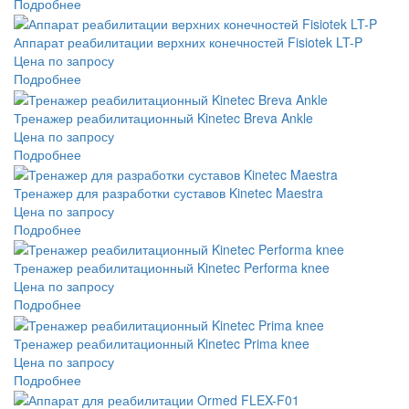
Подробнее
Аппарат реабилитации верхних конечностей Fisiotek LT-P
Цена по запросу
Подробнее
Тренажер реабилитационный Kinetec Breva Ankle
Цена по запросу
Подробнее
Тренажер для разработки суставов Kinetec Maestra
Цена по запросу
Подробнее
Тренажер реабилитационный Kinetec Performa knee
Цена по запросу
Подробнее
Тренажер реабилитационный Kinetec Prima knee
Цена по запросу
Подробнее