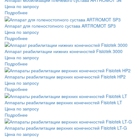
Аппарат мобилизации плечевого сустава ARTROMOT S4
Цена по запросу
Подробнее
Аппарат для голеностопного сустава ARTROMOT SP3
Цена по запросу
Подробнее
Аппарат реабилитации нижних конечностей Fisiotek 3000
Цена по запросу
Подробнее
Аппараты реабилитации верхних конечностей Fisiotek HP2
Цена по запросу
Подробнее
Аппараты реабилитации верхних конечностей Fisiotek LT
Цена по запросу
Подробнее
Аппараты реабилитации верхних конечностей Fisiotek LT-G
Цена по запросу