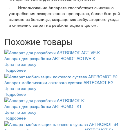
· Использование Аппарата способствует снижению
употребления лекарственных препаратов, более быстрой
выписке из больницы, сокращению амбулаторного ухода
и снижению затрат на реабилитацию в целом.
Похожие товары
Аппарат для разработки ARTROMOT ACTIVE-K
Цена по запросу
Подробнее
Аппарат мобилизации локтевого сустава ARTROMOT E2
Цена по запросу
Подробнее
Аппарат для разработки ARTROMOT K1
Цена по запросу
Подробнее