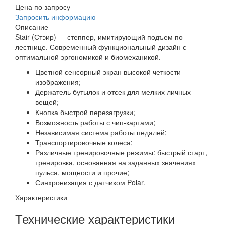
Цена по запросу
Запросить информацию
Описание
Stair (Стэир) — степпер, имитирующий подъем по
лестнице. Современный функциональный дизайн с
оптимальной эргономикой и биомеханикой.
Цветной сенсорный экран высокой четкости
изображения;
Держатель бутылок и отсек для мелких личных
вещей;
Кнопка быстрой перезагрузки;
Возможность работы с чип-картами;
Независимая система работы педалей;
Транспортировочные колеса;
Различные тренировочные режимы: быстрый старт,
тренировка, основанная на заданных значениях
пульса, мощности и прочие;
Синхронизация с датчиком Polar.
Характеристики
Технические характеристики