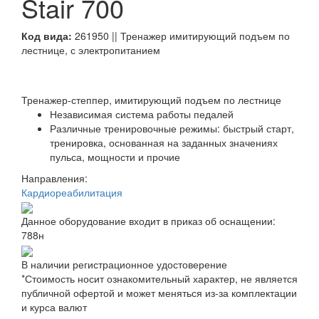
Stair 700
Код вида:
261950 || Тренажер имитирующий подъем по
лестнице, с электропитанием
Тренажер-степпер, имитирующий подъем по лестнице
Независимая система работы педалей
Различные тренировочные режимы: быстрый старт,
тренировка, основанная на заданных значениях
пульса, мощности и прочие
Направления:
Кардиореабилитация
Данное оборудование входит в приказ об оснащении:
788н
В наличии регистрационное удостоверение
*Стоимость носит ознакомительный характер, не является
публичной офертой и может меняться из-за комплектации
и курса валют