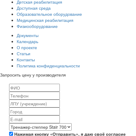
Детская реабилитация
Доступная среда
Образовательное оборудование
Медицинская реабилитация
Физиооборудование
Документы
Календарь
О проекте
Статьи
Контакты
Политика конфиденциальности
Запросить цену у производителя
Нажимая кнопку «Отправить», я даю своё согласие