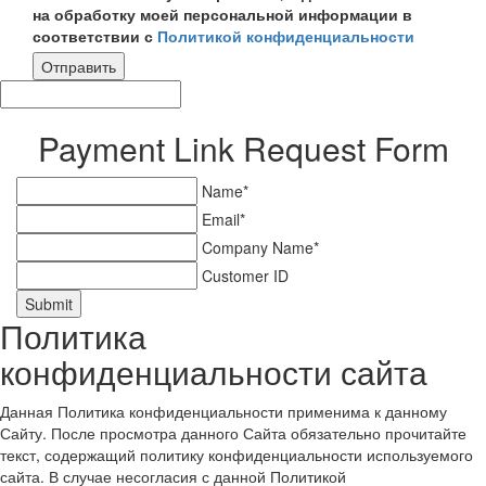
на обработку моей персональной информации в
соответствии с
Политикой конфиденциальности
Отправить
Payment Link Request Form
Name*
Email*
Company Name*
Customer ID
Submit
Политика
конфиденциальности сайта
Данная Политика конфиденциальности применима к данному
Сайту. После просмотра данного Сайта обязательно прочитайте
текст, содержащий политику конфиденциальности используемого
сайта. В случае несогласия с данной Политикой