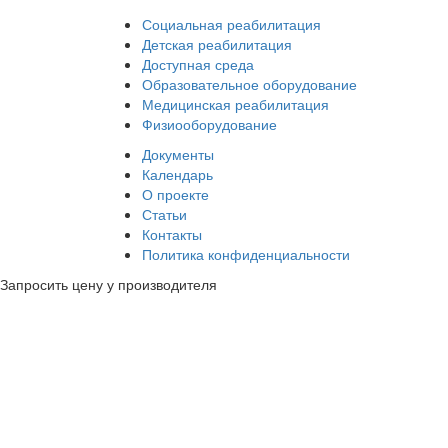
Социальная реабилитация
Детская реабилитация
Доступная среда
Образовательное оборудование
Медицинская реабилитация
Физиооборудование
Документы
Календарь
О проекте
Статьи
Контакты
Политика конфиденциальности
Запросить цену у производителя