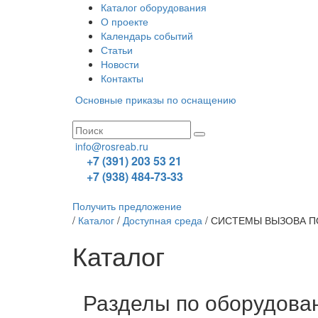
Каталог оборудования
О проекте
Календарь событий
Статьи
Новости
Контакты
Основные приказы по оснащению
info@rosreab.ru
+7 (391) 203 53 21
+7 (938) 484-73-33
Получить предложение
/
Каталог
/
Доступная среда
/
СИСТЕМЫ ВЫЗОВА 
Каталог
Разделы по оборудова