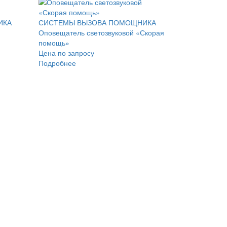
ИКА
СИСТЕМЫ ВЫЗОВА ПОМОЩНИКА
Оповещатель светозвуковой «Скорая
помощь»
Цена по запросу
Подробнее