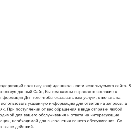
содержащий политику конфиденциальности используемого сайта. В
спользуя данный Сайт, Вы тем самым выражаете согласие с
формация Для того чтобы оказывать вам услуги, отвечать на
 использовать указанную информацию для ответов на запросы, а
ях. При поступлении от вас обращения в виде отправки любой
ходимой для вашего обслуживания и ответа на интересующие
ации, необходимой для выполнения вашего обслуживания. Со
х выше действий.