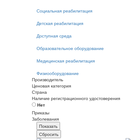
Социальная реабилитация
Детская реабилитация
Доступная среда
Образовательное оборудование
Медицинская реабилитация
Физиооборудование
Производитель
Ценовая категория
Страна
Наличие регистрационного удостоверения
Нет
Приказы
Заболевания