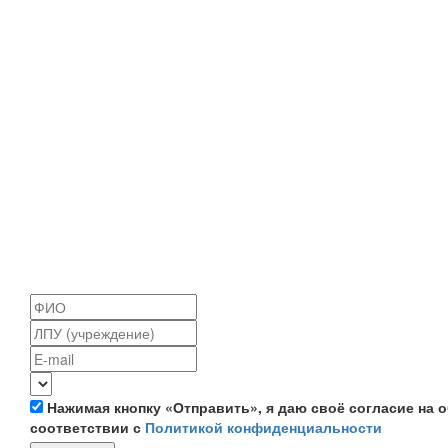
Нажимая кнопку «Отправить», я даю своё согласие на
соответствии с
Политикой конфиденциальности