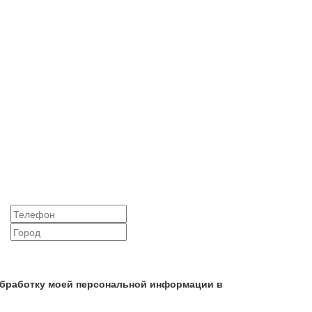
 обработку моей персональной информации в