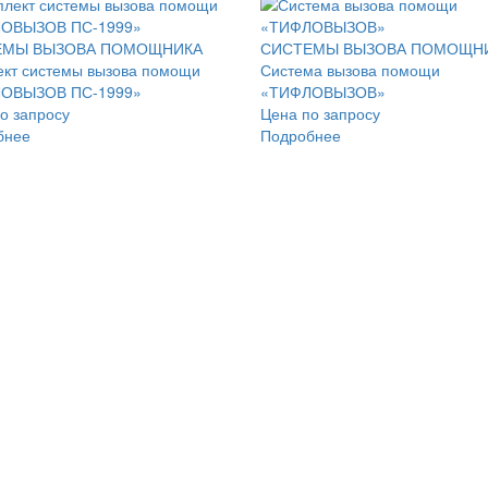
ЕМЫ ВЫЗОВА ПОМОЩНИКА
СИСТЕМЫ ВЫЗОВА ПОМОЩН
кт системы вызова помощи
Система вызова помощи
ОВЫЗОВ ПС-1999»
«ТИФЛОВЫЗОВ»
о запросу
Цена по запросу
бнее
Подробнее