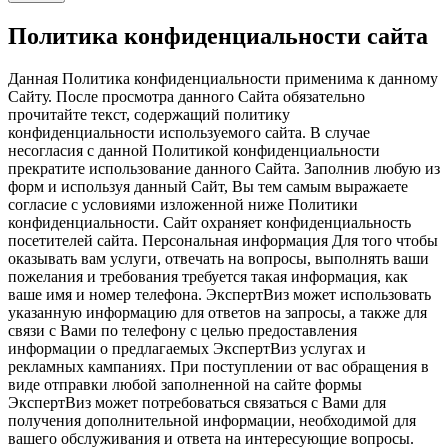
Политика конфиденциальности сайта
Данная Политика конфиденциальности применима к данному
Сайту. После просмотра данного Сайта обязательно
прочитайте текст, содержащий политику
конфиденциальности используемого сайта. В случае
несогласия с данной Политикой конфиденциальности
прекратите использование данного Сайта. Заполнив любую из
форм и используя данный Сайт, Вы тем самым выражаете
согласие с условиями изложенной ниже Политики
конфиденциальности. Сайт охраняет конфиденциальность
посетителей сайта. Персональная информация Для того чтобы
оказывать вам услуги, отвечать на вопросы, выполнять ваши
пожелания и требования требуется такая информация, как
ваше имя и номер телефона. ЭкспертВиз может использовать
указанную информацию для ответов на запросы, а также для
связи с Вами по телефону с целью предоставления
информации о предлагаемых ЭкспертВиз услугах и
рекламных кампаниях. При поступлении от вас обращения в
виде отправки любой заполненной на сайте формы
ЭкспертВиз может потребоваться связаться с Вами для
получения дополнительной информации, необходимой для
вашего обслуживания и ответа на интересующие вопросы.