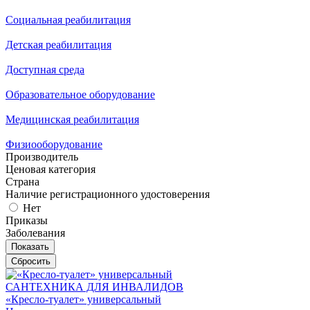
Социальная реабилитация
Детская реабилитация
Доступная среда
Образовательное оборудование
Медицинская реабилитация
Физиооборудование
Производитель
Ценовая категория
Страна
Наличие регистрационного удостоверения
Нет
Приказы
Заболевания
САНТЕХНИКА ДЛЯ ИНВАЛИДОВ
«Кресло-туалет» универсальный