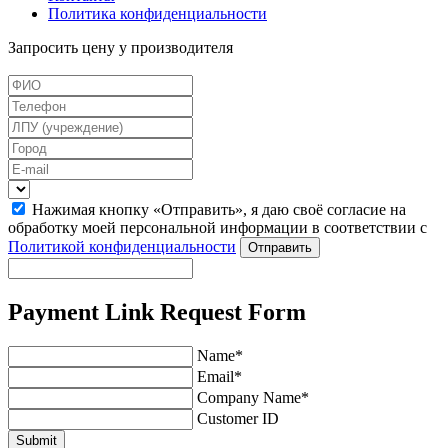
Политика конфиденциальности
Запросить цену у производителя
Нажимая кнопку «Отправить», я даю своё согласие на
обработку моей персональной информации в соответствии с
Политикой конфиденциальности
Отправить
Payment Link Request Form
Name*
Email*
Company Name*
Customer ID
Submit