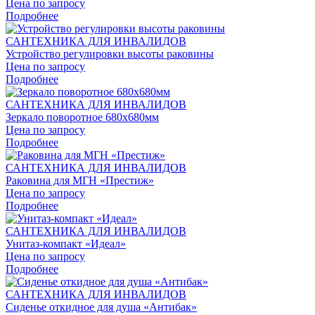
Цена по запросу
Подробнее
САНТЕХНИКА ДЛЯ ИНВАЛИДОВ
Устройство регулировки высоты раковины
Цена по запросу
Подробнее
САНТЕХНИКА ДЛЯ ИНВАЛИДОВ
Зеркало поворотное 680x680мм
Цена по запросу
Подробнее
САНТЕХНИКА ДЛЯ ИНВАЛИДОВ
Раковина для МГН «Престиж»
Цена по запросу
Подробнее
САНТЕХНИКА ДЛЯ ИНВАЛИДОВ
Унитаз-компакт «Идеал»
Цена по запросу
Подробнее
САНТЕХНИКА ДЛЯ ИНВАЛИДОВ
Сиденье откидное для душа «Антибак»