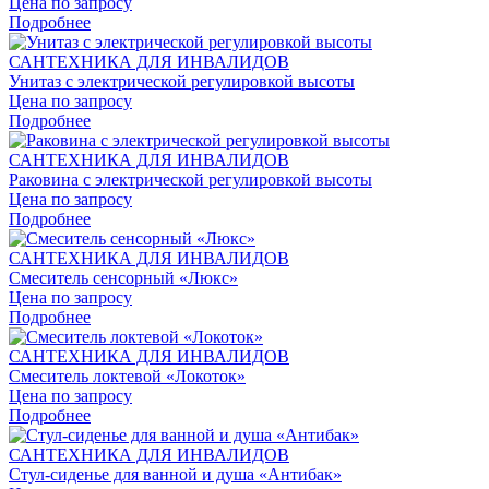
Цена по запросу
Подробнее
САНТЕХНИКА ДЛЯ ИНВАЛИДОВ
Унитаз с электрической регулировкой высоты
Цена по запросу
Подробнее
САНТЕХНИКА ДЛЯ ИНВАЛИДОВ
Раковина с электрической регулировкой высоты
Цена по запросу
Подробнее
САНТЕХНИКА ДЛЯ ИНВАЛИДОВ
Смеситель сенсорный «Люкс»
Цена по запросу
Подробнее
САНТЕХНИКА ДЛЯ ИНВАЛИДОВ
Смеситель локтевой «Локоток»
Цена по запросу
Подробнее
САНТЕХНИКА ДЛЯ ИНВАЛИДОВ
Стул-сиденье для ванной и душа «Антибак»