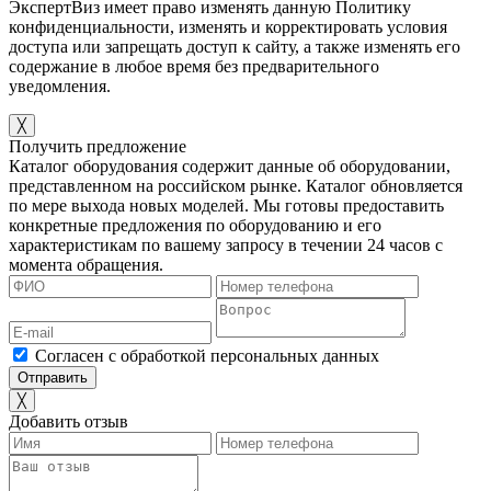
ЭкспертВиз имеет право изменять данную Политику
конфиденциальности, изменять и корректировать условия
доступа или запрещать доступ к сайту, а также изменять его
содержание в любое время без предварительного
уведомления.
╳
Получить предложение
Каталог оборудования содержит данные об оборудовании,
представленном на российском рынке. Каталог обновляется
по мере выхода новых моделей. Мы готовы предоставить
конкретные предложения по оборудованию и его
характеристикам по вашему запросу в течении 24 часов с
момента обращения.
Согласен с обработкой персональных данных
╳
Добавить отзыв