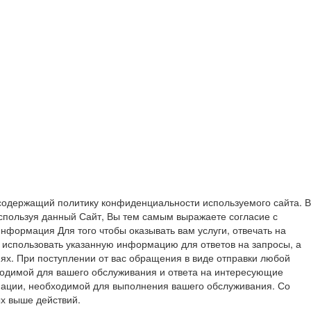
содержащий политику конфиденциальности используемого сайта. В
спользуя данный Сайт, Вы тем самым выражаете согласие с
формация Для того чтобы оказывать вам услуги, отвечать на
 использовать указанную информацию для ответов на запросы, а
ях. При поступлении от вас обращения в виде отправки любой
ходимой для вашего обслуживания и ответа на интересующие
ации, необходимой для выполнения вашего обслуживания. Со
х выше действий.