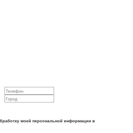
 обработку моей персональной информации в