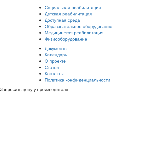
Социальная реабилитация
Детская реабилитация
Доступная среда
Образовательное оборудование
Медицинская реабилитация
Физиооборудование
Документы
Календарь
О проекте
Статьи
Контакты
Политика конфиденциальности
Запросить цену у производителя