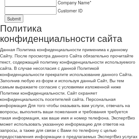
Company Name*
Customer ID
Submit
Политика
конфиденциальности сайта
Данная Политика конфиденциальности применима к данному
Сайту. После просмотра данного Сайта обязательно прочитайте
текст, содержащий политику конфиденциальности используемого
сайта. В случае несогласия с данной Политикой
конфиденциальности прекратите использование данного Сайта.
Заполнив любую из форм и используя данный Сайт, Вы тем
самым выражаете согласие с условиями изложенной ниже
Политики конфиденциальности. Сайт охраняет
конфиденциальность посетителей сайта. Персональная
информация Для того чтобы оказывать вам услуги, отвечать на
вопросы, выполнять ваши пожелания и требования требуется
такая информация, как ваше имя и номер телефона. ЭкспертВиз
может использовать указанную информацию для ответов на
запросы, а также для связи с Вами по телефону с целью
предоставления информации о предлагаемых ЭкспертВиз услугах