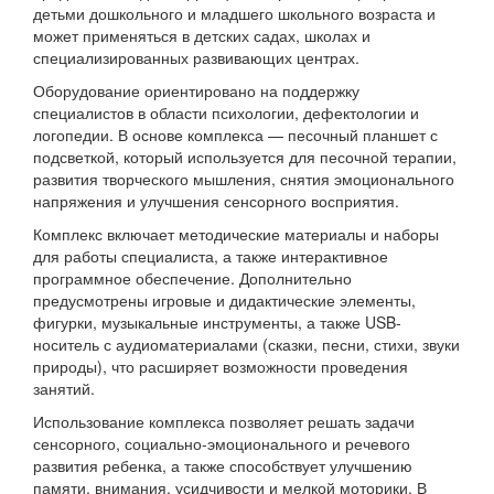
детьми дошкольного и младшего школьного возраста и
может применяться в детских садах, школах и
специализированных развивающих центрах.
Оборудование ориентировано на поддержку
специалистов в области психологии, дефектологии и
логопедии. В основе комплекса — песочный планшет с
подсветкой, который используется для песочной терапии,
развития творческого мышления, снятия эмоционального
напряжения и улучшения сенсорного восприятия.
Комплекс включает методические материалы и наборы
для работы специалиста, а также интерактивное
программное обеспечение. Дополнительно
предусмотрены игровые и дидактические элементы,
фигурки, музыкальные инструменты, а также USB-
носитель с аудиоматериалами (сказки, песни, стихи, звуки
природы), что расширяет возможности проведения
занятий.
Использование комплекса позволяет решать задачи
сенсорного, социально-эмоционального и речевого
развития ребенка, а также способствует улучшению
памяти, внимания, усидчивости и мелкой моторики. В