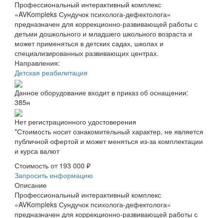
Профессиональный интерактивный комплекс
«AVKompleks Сундучок психолога-дефектолога»
предназначен для коррекционно-развивающей работы с
детьми дошкольного и младшего школьного возраста и
может применяться в детских садах, школах и
специализированных развивающих центрах.
Направления:
Детская реабилитация
Данное оборудование входит в приказ об оснащении:
385н
Нет регистрационного удостоверения
*Стоимость носит ознакомительный характер, не является
публичной офертой и может меняться из-за комплектации
и курса валют
Стоимость от
193 000 ₽
Запросить информацию
Описание
Профессиональный интерактивный комплекс
«AVKompleks Сундучок психолога-дефектолога»
предназначен для коррекционно-развивающей работы с