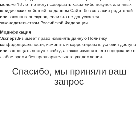
моложе 18 лет не могут совершать каких-либо покупок или иных
юридических действий на данном Сайте без согласия родителей
или законных опекунов, если это не допускается
законодательством Российской Федерации.
Модификация
ЭкспертВиз имеет право изменять данную Политику
конфиденциальности, изменять и корректировать условия доступа
или запрещать доступ к сайту, а также изменять его содержание в
любое время без предварительного уведомления.
Спасибо, мы приняли ваш
запрос