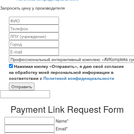
Запросить цену у производителя
Нажимая кнопку «Отправить», я даю своё согласие
на обработку моей персональной информации в
соответствии с
Политикой конфиденциальности
Отправить
Payment Link Request Form
Name*
Email*