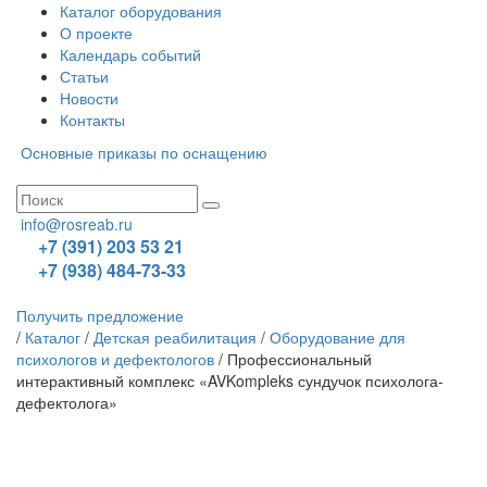
Каталог оборудования
О проекте
Календарь событий
Статьи
Новости
Контакты
Основные приказы по оснащению
info@rosreab.ru
+7 (391) 203 53 21
+7 (938) 484-73-33
Получить предложение
/
Каталог
/
Детская реабилитация
/
Оборудование для
психологов и дефектологов
/
Профессиональный
интерактивный комплекс «AVKompleks сундучок психолога-
дефектолога»