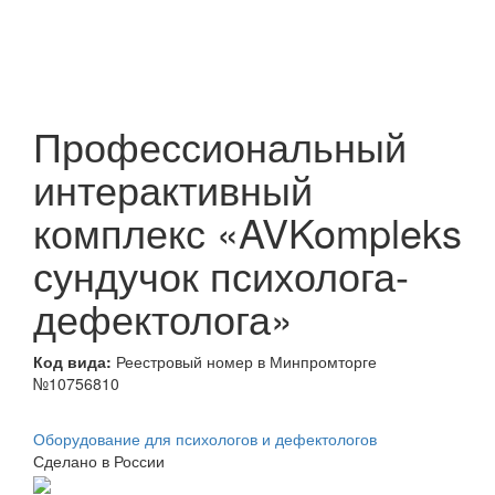
Профессиональный
интерактивный
комплекс «AVKompleks
сундучок психолога-
дефектолога»
Код вида:
Реестровый номер в Минпромторге
№10756810
Оборудование для психологов и дефектологов
Сделано в России