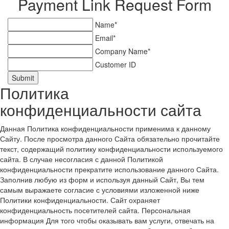
Payment Link Request Form
Name*
Email*
Company Name*
Customer ID
Submit
Политика
конфиденциальности сайта
Данная Политика конфиденциальности применима к данному
Сайту. После просмотра данного Сайта обязательно прочитайте
текст, содержащий политику конфиденциальности используемого
сайта. В случае несогласия с данной Политикой
конфиденциальности прекратите использование данного Сайта.
Заполнив любую из форм и используя данный Сайт, Вы тем
самым выражаете согласие с условиями изложенной ниже
Политики конфиденциальности. Сайт охраняет
конфиденциальность посетителей сайта. Персональная
информация Для того чтобы оказывать вам услуги, отвечать на