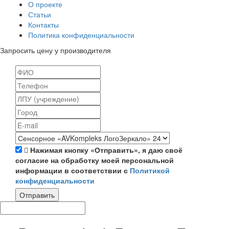
О проекте
Статьи
Контакты
Политика конфиденциальности
Запросить цену у производителя
Нажимая кнопку «Отправить», я даю своё
согласие на обработку моей персональной
информации в соответствии с
Политикой
конфиденциальности
Отправить