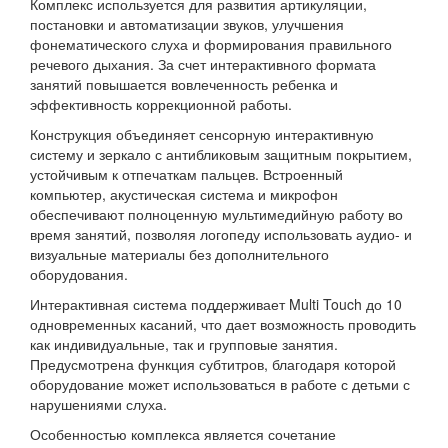
Комплекс используется для развития артикуляции,
постановки и автоматизации звуков, улучшения
фонематического слуха и формирования правильного
речевого дыхания. За счет интерактивного формата
занятий повышается вовлеченность ребенка и
эффективность коррекционной работы.
Конструкция объединяет сенсорную интерактивную
систему и зеркало с антибликовым защитным покрытием,
устойчивым к отпечаткам пальцев. Встроенный
компьютер, акустическая система и микрофон
обеспечивают полноценную мультимедийную работу во
время занятий, позволяя логопеду использовать аудио- и
визуальные материалы без дополнительного
оборудования.
Интерактивная система поддерживает Multi Touch до 10
одновременных касаний, что дает возможность проводить
как индивидуальные, так и групповые занятия.
Предусмотрена функция субтитров, благодаря которой
оборудование может использоваться в работе с детьми с
нарушениями слуха.
Особенностью комплекса является сочетание