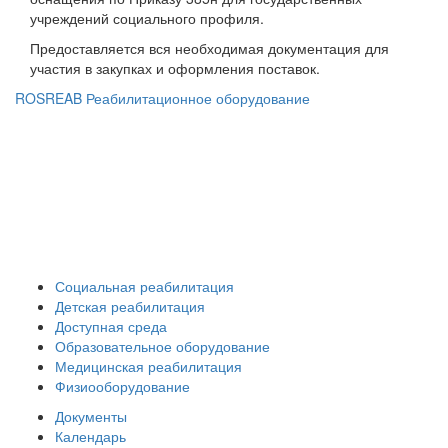
учреждений социального профиля.
Предоставляется вся необходимая документация для
участия в закупках и оформления поставок.
ROSREAB Реабилитационное оборудование
+7 (391) 203 53 21
+7 (938) 484-73-33
info@rosreab.ru
Социальная реабилитация
Детская реабилитация
Доступная среда
Образовательное оборудование
Медицинская реабилитация
Физиооборудование
Документы
Календарь