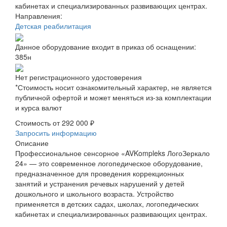
кабинетах и специализированных развивающих центрах.
Направления:
Детская реабилитация
Данное оборудование входит в приказ об оснащении:
385н
Нет регистрационного удостоверения
*Стоимость носит ознакомительный характер, не является
публичной офертой и может меняться из-за комплектации
и курса валют
Стоимость от
292 000 ₽
Запросить информацию
Описание
Профессиональное сенсорное «AVKompleks ЛогоЗеркало
24» — это современное логопедическое оборудование,
предназначенное для проведения коррекционных
занятий и устранения речевых нарушений у детей
дошкольного и школьного возраста. Устройство
применяется в детских садах, школах, логопедических
кабинетах и специализированных развивающих центрах.