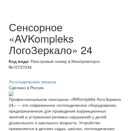
Сенсорное
«AVKompleks
ЛогоЗеркало» 24
Код вида:
Реестровый номер в Минпромторге
№10737034
Логопедические зеркала
Сделано в России
Профессиональное сенсорное «AVKompleks ЛогоЗеркало
24» — это современное логопедическое оборудование,
предназначенное для проведения коррекционных
занятий и устранения речевых нарушений у детей
дошкольного и школьного возраста. Устройство
применяется в детских садах, школах, логопедических