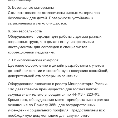
5. Безопасные материалы
Стол изготовлен из экологически чистых материалов,
безопасных для детей. Поверхности устойчивы к
загрязнениям и легко очищаются.
6. Универсальность
Оборудование подходит для работы с детьми разных
возрастных групп, что делает его универсальным
инструментом для логопедов и специалистов
коррекционной педагогики.
7. Психологический комфорт
Цветовое оформление и дизайн разработаны с учетом
детской психологии и способствуют созданию спокойной,
доверительной атмосферы на занятиях.
Оборудование включено в реестр Минпромторга России.
Это дает главное преимущество для госзаказчиков:
закупка значительно упрощается по 44-ФЗ и 223-ФЗ.
Кроме того, оборудование может приобретаться в рамках
оснащения по Приказу 385н для государственных
учреждений социального профиля. Предоставляем всю
необходимую документацию для закупки этого