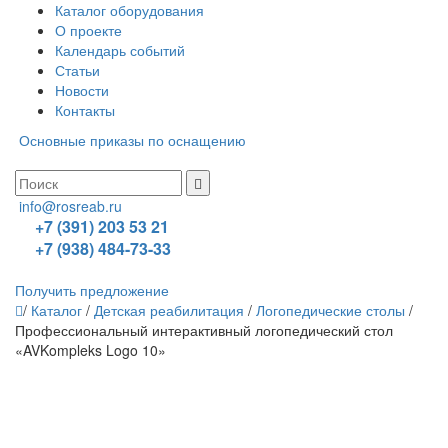
Каталог оборудования
О проекте
Календарь событий
Статьи
Новости
Контакты
Основные приказы по оснащению
info@rosreab.ru
+7 (391) 203 53 21
+7 (938) 484-73-33
Получить предложение
/
Каталог
/
Детская реабилитация
/
Логопедические столы
/
Профессиональный интерактивный логопедический стол
«AVKompleks Logo 10»