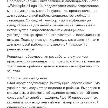
Профессиональный интерактивный логопедический стол
«AVKompleks Logo 10» представляет собой современное
многофункциональное оборудование, предназначенное
для коррекционной работы специалистов в области
логопедии. Он создаёт комфортную и эффективную
среду обучения для детей с речевыми нарушениями и
используется в образовательных и медицинских
учреждениях, центрах раннего развития и коррекционных
школах. Подходит как для индивидуальных занятий, так и
для групповой работы, направленной на развитие
речевых навыков.
Концепция оборудования разработана с участием
практикующих логопедов, что позволило учесть ключевые
требования к работе с детьми и повысить эффективность
занятий.
1. Эргономичный дизайн
Стол имеет продуманную конструкцию, обеспечивающую
удобное взаимодействие педагога и ребенка. Выполнен в
классическом формате, объединяет компьютерный стол,
сенсорный дисплей с поддержкой до 10 одновременных
касаний и производительный компьютер с лицензионной
операционной системой.