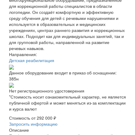
многофункциональное оборудование, предназначенное
для коррекционной работы специалистов в области
логопедии. Он создаёт комфортную и эффективную
среду обучения для детей с речевыми нарушениями и
используется в образовательных и медицинских
учреждениях, центрах раннего развития и коррекционных
школах. Подходит как для индивидуальных занятий, так и
для групповой работы, направленной на развитие
речевых навыков.
Направления:
Детская реабилитация
Данное оборудование входит в приказ об оснащении:
385н
Нет регистрационного удостоверения
*Стоимость носит ознакомительный характер, не является
публичной офертой и может меняться из-за комплектации
и курса валют
Стоимость от
292 000 ₽
Запросить информацию
Описание