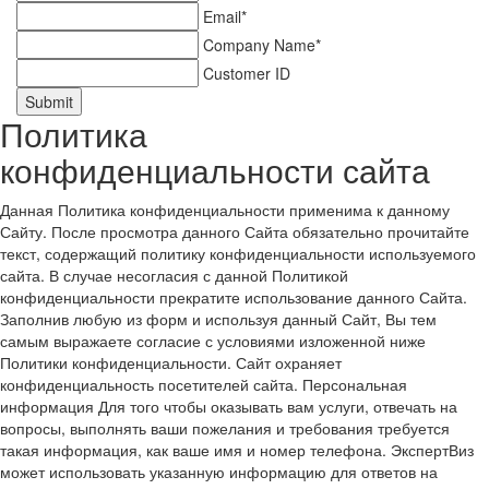
Email*
Company Name*
Customer ID
Submit
Политика
конфиденциальности сайта
Данная Политика конфиденциальности применима к данному
Сайту. После просмотра данного Сайта обязательно прочитайте
текст, содержащий политику конфиденциальности используемого
сайта. В случае несогласия с данной Политикой
конфиденциальности прекратите использование данного Сайта.
Заполнив любую из форм и используя данный Сайт, Вы тем
самым выражаете согласие с условиями изложенной ниже
Политики конфиденциальности. Сайт охраняет
конфиденциальность посетителей сайта. Персональная
информация Для того чтобы оказывать вам услуги, отвечать на
вопросы, выполнять ваши пожелания и требования требуется
такая информация, как ваше имя и номер телефона. ЭкспертВиз
может использовать указанную информацию для ответов на