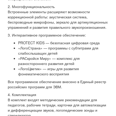
2. Многофункциональность
Встроенные элементы расширяют возможности
коррекционной работы: акустическая система,
беспроводные микрофоны, зеркало для артикуляционных
упражнений и развития правильного звукопроизношения.
3. Интерактивное программное обеспечение:
PROTECT KIDS — безопасная цифровая среда
«ЛогоСтрана» — программы с субтитрами для
слабослышащих детей
«РАСкройся Миру» — комплекс для
разностороннего развития детей
«ЛогоЦветик» — игры для развития
фонематического восприятия
Все программное обеспечение внесено в Единый реестр
российских программ для ЭВМ.
4. Комплектация
В комплект входят методические рекомендации для
педагогов, рабочие тетради, карточки для автоматизации
и дифференциации звуков, логопедические зонды и
стерилизатор.