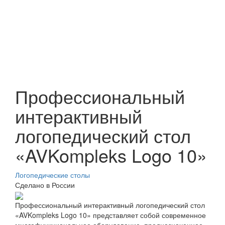
Профессиональный
интерактивный
логопедический стол
«AVKompleks Logo 10»
Логопедические столы
Сделано в России
Профессиональный интерактивный логопедический стол
«AVKompleks Logo 10» представляет собой современное