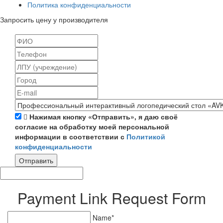
Политика конфиденциальности
Запросить цену у производителя
Нажимая кнопку «Отправить», я даю своё
согласие на обработку моей персональной
информации в соответствии с
Политикой
конфиденциальности
Отправить
Payment Link Request Form
Name*