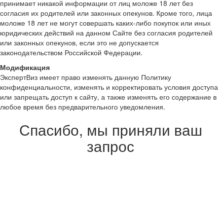
принимает никакой информации от лиц моложе 18 лет без
согласия их родителей или законных опекунов. Кроме того, лица
моложе 18 лет не могут совершать каких-либо покупок или иных
юридических действий на данном Сайте без согласия родителей
или законных опекунов, если это не допускается
законодательством Российской Федерации.
Модификация
ЭкспертВиз имеет право изменять данную Политику
конфиденциальности, изменять и корректировать условия доступа
или запрещать доступ к сайту, а также изменять его содержание в
любое время без предварительного уведомления.
Спасибо, мы приняли ваш
запрос