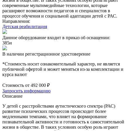
жизни в обществе. В таких условиях особую роль играют
современные мультимедийные технологии, которые
расширяют возможности педагогов и специалистов в
процессе обучения и социальной адаптации детей с РАС.
Направления:
Детская реабилитация
Данное оборудование входит в приказ об оснащении:
385н
В наличии регистрационное удостоверение
*Стоимость носит ознакомительный характер, не является
публичной офертой и может меняться из-за комплектации и
курса валют
Стоимость от
492 000 ₽
Запросить информацию
Описание
У детей с расстройствами аутистического спектра (РАС)
развитие психических процессов происходит более
медленными темпами, что влияет на формирование
познавательной активности и готовность к самостоятельной
жизни в обществе. В таких условиях особую роль играют