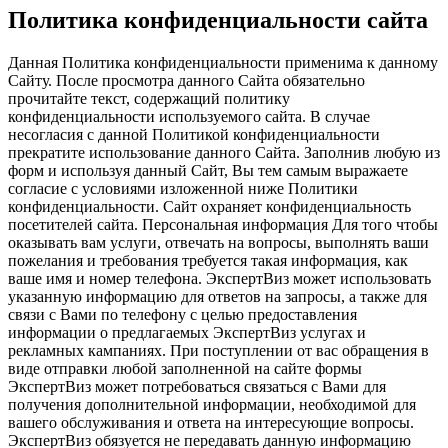
Политика конфиденциальности сайта
Данная Политика конфиденциальности применима к данному
Сайту. После просмотра данного Сайта обязательно
прочитайте текст, содержащий политику
конфиденциальности используемого сайта. В случае
несогласия с данной Политикой конфиденциальности
прекратите использование данного Сайта. Заполнив любую из
форм и используя данный Сайт, Вы тем самым выражаете
согласие с условиями изложенной ниже Политики
конфиденциальности. Сайт охраняет конфиденциальность
посетителей сайта. Персональная информация Для того чтобы
оказывать вам услуги, отвечать на вопросы, выполнять ваши
пожелания и требования требуется такая информация, как
ваше имя и номер телефона. ЭкспертВиз может использовать
указанную информацию для ответов на запросы, а также для
связи с Вами по телефону с целью предоставления
информации о предлагаемых ЭкспертВиз услугах и
рекламных кампаниях. При поступлении от вас обращения в
виде отправки любой заполненной на сайте формы
ЭкспертВиз может потребоваться связаться с Вами для
получения дополнительной информации, необходимой для
вашего обслуживания и ответа на интересующие вопросы.
ЭкспертВиз обязуется не передавать данную информацию