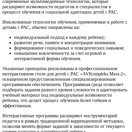
современные мультимедийные технологии, которые
расширяют возможности педагогов и специалистов в
процессе обучения и социальной адаптации детей с РАС.
Инклюзивные технологии обучения, применяемые в работе с
детьми с РАС, обычно направлены на:
индивидуальный подход к каждому ребенку;
развитие речи, памяти и концентрации внимания;
формирование социальных и поведенческих навыков;
повышение вовлеченности за счет игровой и
интерактивной формы обучения.
Указанные принципы реализованы в профессиональном
интерактивном столе для детей с РАС «AVKompleks Maxi-2»,
оснащенном предустановленным специализированным
программным обеспечением. Программная среда позволяет
подбирать задания разного уровня сложности и адаптировать
учебный материал под индивидуальные возможности
ребенка, что делает процесс обучения более гибким и
эффективным.
Интерактивные программы расширяют инструментарий
педагога в рамках традиционной коррекционной методики,
позволяя менять формат заданий в зависимости от текущего
уровня развития и потребностей ребенка.