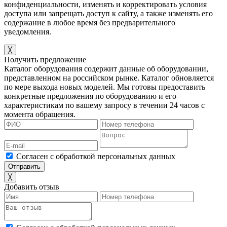
конфиденциальности, изменять и корректировать условия
доступа или запрещать доступ к сайту, а также изменять его
содержание в любое время без предварительного
уведомления.
╳
Получить предложение
Каталог оборудования содержит данные об оборудовании,
представленном на российском рынке. Каталог обновляется
по мере выхода новых моделей. Мы готовы предоставить
конкретные предложения по оборудованию и его
характеристикам по вашему запросу в течении 24 часов с
момента обращения.
Согласен с обработкой персональных данных
╳
Добавить отзыв