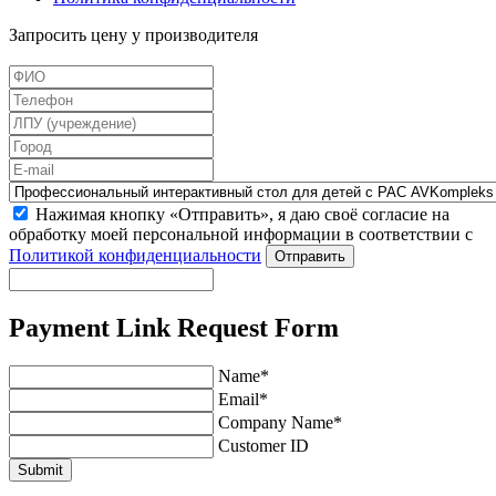
Запросить цену у производителя
Нажимая кнопку «Отправить», я даю своё согласие на
обработку моей персональной информации в соответствии с
Политикой конфиденциальности
Отправить
Payment Link Request Form
Name*
Email*
Company Name*
Customer ID
Submit