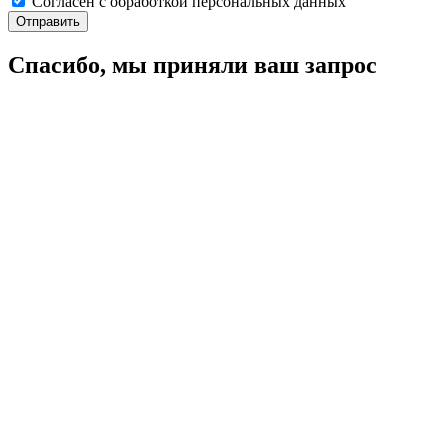
Согласен с обработкой персональных данных
Спасибо, мы приняли ваш запрос