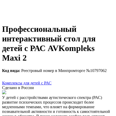
Профессиональный
интерактивный стол для
детей с РАС AVKompleks
Maxi 2
Код вида:
Реестровый номер в Минпромторге №10797062
Комплексы для детей с РАС
Сделано в России
У детей с расстройствами аутистического спектра (РАС)
развитие психических процессов происходит более
медленными темпами, что влияет на формирование
познавательной активности и готовность к самостоятельной