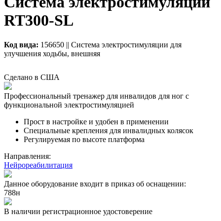
Система электростимуляции
RT300-SL
Код вида:
156650 || Система электростимуляции для
улучшения ходьбы, внешняя
Сделано в США
Профессиональный тренажер для инвалидов для ног с
функциональной электростимуляцией
Прост в настройке и удобен в применении
Специальные крепления для инвалидных колясок
Регулируемая по высоте платформа
Направления:
Нейрореабилитация
Данное оборудование входит в приказ об оснащении:
788н
В наличии регистрационное удостоверение