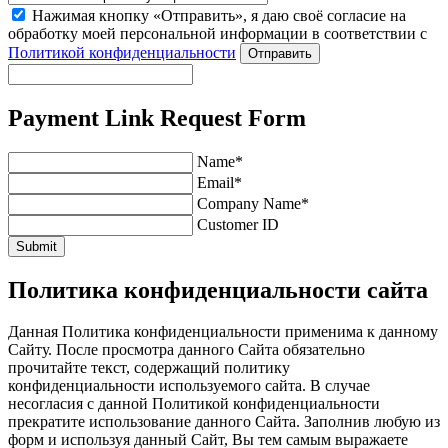
Нажимая кнопку «Отправить», я даю своё согласие на
обработку моей персональной информации в соответствии с
Политикой конфиденциальности
Отправить
Payment Link Request Form
Name*
Email*
Company Name*
Customer ID
Submit
Политика конфиденциальности сайта
Данная Политика конфиденциальности применима к данному
Сайту. После просмотра данного Сайта обязательно
прочитайте текст, содержащий политику
конфиденциальности используемого сайта. В случае
несогласия с данной Политикой конфиденциальности
прекратите использование данного Сайта. Заполнив любую из
форм и используя данный Сайт, Вы тем самым выражаете