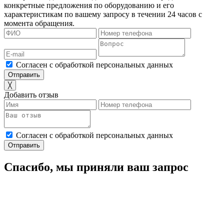
конкретные предложения по оборудованию и его
характеристикам по вашему запросу в течении 24 часов с
момента обращения.
Согласен с обработкой персональных данных
╳
Добавить отзыв
Согласен с обработкой персональных данных
Спасибо, мы приняли ваш запрос