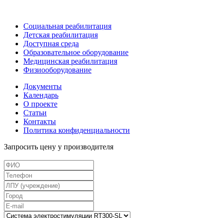
Социальная реабилитация
Детская реабилитация
Доступная среда
Образовательное оборудование
Медицинская реабилитация
Физиооборудование
Документы
Календарь
О проекте
Статьи
Контакты
Политика конфиденциальности
Запросить цену у производителя