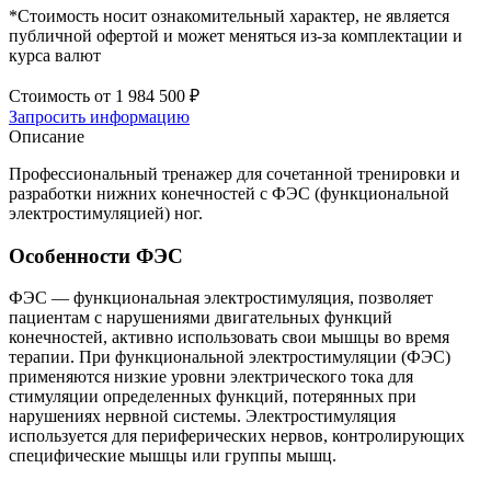
*Стоимость носит ознакомительный характер, не является
публичной офертой и может меняться из-за комплектации и
курса валют
Стоимость от
1 984 500 ₽
Запросить информацию
Описание
Профессиональный тренажер для сочетанной тренировки и
разработки нижних конечностей с ФЭС (функциональной
электростимуляцией) ног.
Особенности ФЭС
ФЭС — функциональная электростимуляция, позволяет
пациентам с нарушениями двигательных функций
конечностей, активно использовать свои мышцы во время
терапии. При функциональной электростимуляции (ФЭС)
применяются низкие уровни электрического тока для
стимуляции определенных функций, потерянных при
нарушениях нервной системы. Электростимуляция
используется для периферических нервов, контролирующих
специфические мышцы или группы мышц.