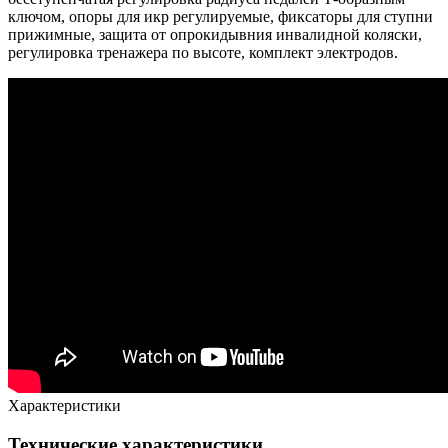
ключом, опоры для икр регулируемые, фиксаторы для ступни
прижимные, защита от опрокидывния инвалидной коляски,
регулировка тренажера по высоте, комплект электродов.
Характеристики
Технические характеристики