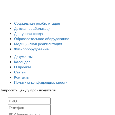
info@rosreab.ru
Социальная реабилитация
Детская реабилитация
Доступная среда
Образовательное оборудование
Медицинская реабилитация
Физиооборудование
Документы
Календарь
О проекте
Статьи
Контакты
Политика конфиденциальности
Запросить цену у производителя