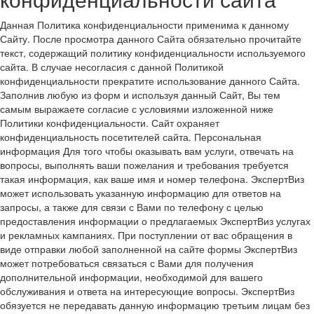
Данная Политика конфиденциальности применима к данному
Сайту. После просмотра данного Сайта обязательно прочитайте
текст, содержащий политику конфиденциальности используемого
сайта. В случае несогласия с данной Политикой
конфиденциальности прекратите использование данного Сайта.
Заполнив любую из форм и используя данный Сайт, Вы тем
самым выражаете согласие с условиями изложенной ниже
Политики конфиденциальности. Сайт охраняет
конфиденциальность посетителей сайта. Персональная
информация Для того чтобы оказывать вам услуги, отвечать на
вопросы, выполнять ваши пожелания и требования требуется
такая информация, как ваше имя и номер телефона. ЭкспертВиз
может использовать указанную информацию для ответов на
запросы, а также для связи с Вами по телефону с целью
предоставления информации о предлагаемых ЭкспертВиз услугах
и рекламных кампаниях. При поступлении от вас обращения в
виде отправки любой заполненной на сайте формы ЭкспертВиз
может потребоваться связаться с Вами для получения
дополнительной информации, необходимой для вашего
обслуживания и ответа на интересующие вопросы. ЭкспертВиз
обязуется не передавать данную информацию третьим лицам без