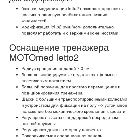
базовая модификация letto2 позволяет проводить
пассивно-активную реабилитацию нижних
конечностей
модификация letto2 руки/ноги дополнительно
позволяет работать и с верхними конечностями.
Оснащение тренажера
MOTOmed letto2
Радиус вращения педалей 7,0 см
Легко дезинфицируемые педали-платформы с
пластиковым покрытием
Большой поручень для простого перемещения и
позиционирования тренажера
Шасси с большими транспортировочными колесами
и устройством для фиксации на полу --> устойчивое
положение без механического крепления к кровати
Регулировка высоты с поддержкой посредством
газовой пружины
Регулировка длины в сторону пациента
Поворачиваемая операционная панель