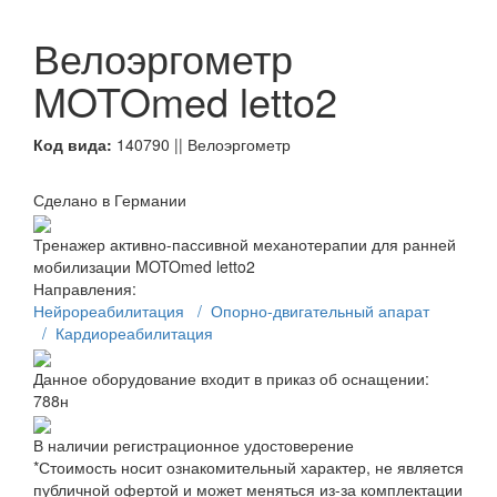
Велоэргометр
MOTOmed letto2
Код вида:
140790 || Велоэргометр
Сделано в Германии
Тренажер активно-пассивной механотерапии для ранней
мобилизации MOTOmed letto2
Направления:
Нейрореабилитация
/ Опорно-двигательный апарат
/ Кардиореабилитация
Данное оборудование входит в приказ об оснащении:
788н
В наличии регистрационное удостоверение
*Стоимость носит ознакомительный характер, не является
публичной офертой и может меняться из-за комплектации