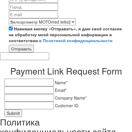
Нажимая кнопку «Отправить», я даю своё согласие
на обработку моей персональной информации в
соответствии с
Политикой конфиденциальности
Отправить
Payment Link Request Form
Name*
Email*
Company Name*
Customer ID
Submit
Политика
конфиденциальности сайта