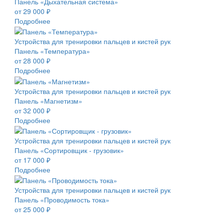
Панель «Дыхательная система»
от 29 000 ₽
Подробнее
Устройства для тренировки пальцев и кистей рук
Панель «Температура»
от 28 000 ₽
Подробнее
Устройства для тренировки пальцев и кистей рук
Панель «Магнетизм»
от 32 000 ₽
Подробнее
Устройства для тренировки пальцев и кистей рук
Панель «Сортировщик - грузовик»
от 17 000 ₽
Подробнее
Устройства для тренировки пальцев и кистей рук
Панель «Проводимость тока»
от 25 000 ₽