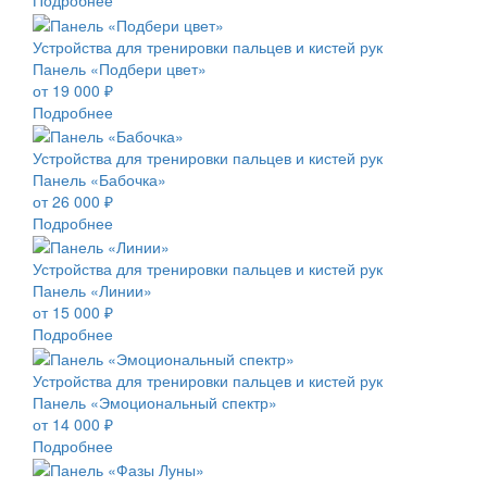
Подробнее
Устройства для тренировки пальцев и кистей рук
Панель «Подбери цвет»
от 19 000 ₽
Подробнее
Устройства для тренировки пальцев и кистей рук
Панель «Бабочка»
от 26 000 ₽
Подробнее
Устройства для тренировки пальцев и кистей рук
Панель «Линии»
от 15 000 ₽
Подробнее
Устройства для тренировки пальцев и кистей рук
Панель «Эмоциональный спектр»
от 14 000 ₽
Подробнее