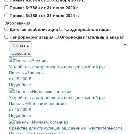
Приказ №788н от 31 июля 2020 г.
Приказ №385н от 31 июля 2024 г.
Заболевания
Детская реабилитация
Кардиореабилитация
Нейрореабилитация
Опорно-двигательный апарат
Устройства для тренировки пальцев и кистей рук
Панель «Зрение»
от 28 000 ₽
Подробнее
Устройства для тренировки пальцев и кистей рук
Панель «Источники энергии»
от 45 000 ₽
Подробнее
Средства для стимуляции ощущений и чувствительности
Панель «Изучаем организм»