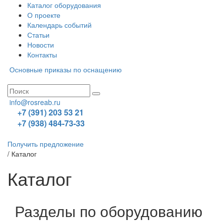
Каталог оборудования
О проекте
Календарь событий
Статьи
Новости
Контакты
Основные приказы по оснащению
info@rosreab.ru
+7 (391) 203 53 21
+7 (938) 484-73-33
Получить предложение
/
Каталог
Каталог
Разделы по оборудованию