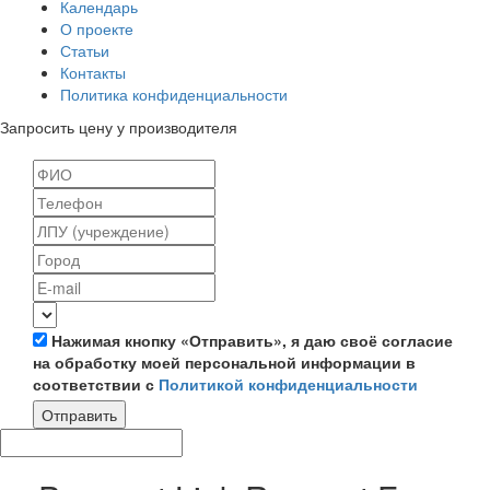
Календарь
О проекте
Статьи
Контакты
Политика конфиденциальности
Запросить цену у производителя
Нажимая кнопку «Отправить», я даю своё согласие
на обработку моей персональной информации в
соответствии с
Политикой конфиденциальности
Отправить