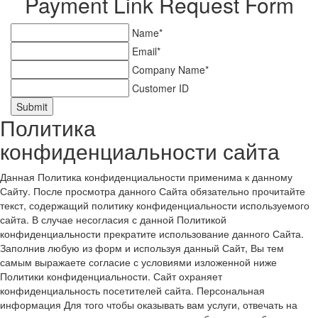
Payment Link Request Form
Name*
Email*
Company Name*
Customer ID
Submit
Политика
конфиденциальности сайта
Данная Политика конфиденциальности применима к данному
Сайту. После просмотра данного Сайта обязательно прочитайте
текст, содержащий политику конфиденциальности используемого
сайта. В случае несогласия с данной Политикой
конфиденциальности прекратите использование данного Сайта.
Заполнив любую из форм и используя данный Сайт, Вы тем
самым выражаете согласие с условиями изложенной ниже
Политики конфиденциальности. Сайт охраняет
конфиденциальность посетителей сайта. Персональная
информация Для того чтобы оказывать вам услуги, отвечать на