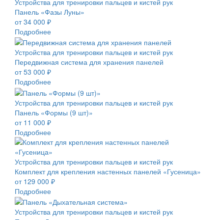
Устройства для тренировки пальцев и кистей рук
Панель «Фазы Луны»
от 34 000 ₽
Подробнее
Устройства для тренировки пальцев и кистей рук
Передвижная система для хранения панелей
от 53 000 ₽
Подробнее
Устройства для тренировки пальцев и кистей рук
Панель «Формы (9 шт)»
от 11 000 ₽
Подробнее
Устройства для тренировки пальцев и кистей рук
Комплект для крепления настенных панелей «Гусеница»
от 129 000 ₽
Подробнее
Устройства для тренировки пальцев и кистей рук