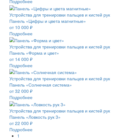
Подробнее
Устройства для тренировки пальцев и кистей рук
Панель «Цифры и цвета магнитные»
от 10 000 ₽
Подробнее
Устройства для тренировки пальцев и кистей рук
Панель «Форма и цвет»
от 14 000 ₽
Подробнее
Устройства для тренировки пальцев и кистей рук
Панель «Солнечная система»
от 32 000 ₽
Подробнее
Устройства для тренировки пальцев и кистей рук
Панель «Ловкость рук 3»
от 22 000 ₽
Подробнее
1