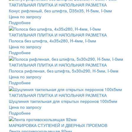
ТАКТИЛЬНАЯ ПЛИТКА И НАПОЛЬНАЯ РАЗМЕТКА
Конус рифленый, без штифта, D35x35, H-5мм, I-0мм
Цена по запросу
Подробнее
ТАКТИЛЬНАЯ ПЛИТКА И НАПОЛЬНАЯ РАЗМЕТКА
Полоса без штифта, 4х35х280, H-4мм, I-0мм
Цена по запросу
Подробнее
ТАКТИЛЬНАЯ ПЛИТКА И НАПОЛЬНАЯ РАЗМЕТКА
Полоса рифленая, без штифта, 5х30х290, H-5мм, I-0мм
Цена по запросу
Подробнее
ТАКТИЛЬНАЯ ПЛИТКА И НАПОЛЬНАЯ РАЗМЕТКА
Шуцлиния тактильная для открытых перронов 100x5мм
Цена по запросу
Подробнее
МАРКИРОВКА СТУПЕНЕЙ И ДВЕРНЫХ ПРОЕМОВ
Лента противоскользящая 92мм