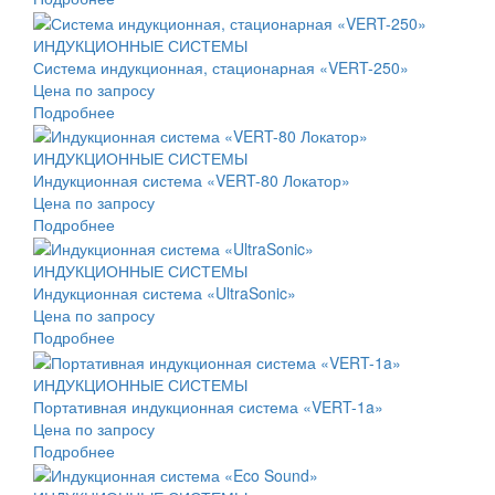
ИНДУКЦИОННЫЕ СИСТЕМЫ
Система индукционная, стационарная «VERT-250»
Цена по запросу
Подробнее
ИНДУКЦИОННЫЕ СИСТЕМЫ
Индукционная система «VERT-80 Локатор»
Цена по запросу
Подробнее
ИНДУКЦИОННЫЕ СИСТЕМЫ
Индукционная система «UltraSonic»
Цена по запросу
Подробнее
ИНДУКЦИОННЫЕ СИСТЕМЫ
Портативная индукционная система «VERT-1a»
Цена по запросу
Подробнее