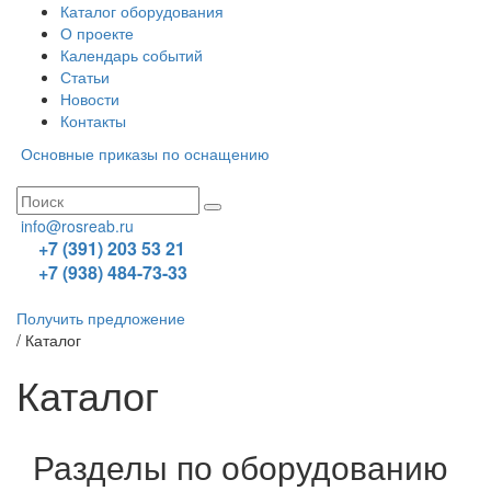
Каталог оборудования
О проекте
Календарь событий
Статьи
Новости
Контакты
Основные приказы по оснащению
info@rosreab.ru
+7 (391) 203 53 21
+7 (938) 484-73-33
Получить предложение
/
Каталог
Каталог
Разделы по оборудованию