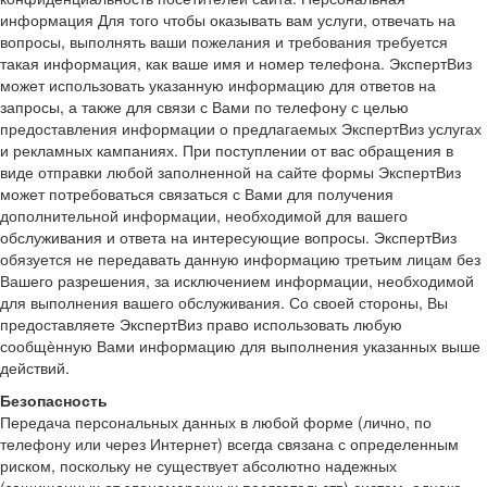
информация Для того чтобы оказывать вам услуги, отвечать на
вопросы, выполнять ваши пожелания и требования требуется
такая информация, как ваше имя и номер телефона. ЭкспертВиз
может использовать указанную информацию для ответов на
запросы, а также для связи с Вами по телефону с целью
предоставления информации о предлагаемых ЭкспертВиз услугах
и рекламных кампаниях. При поступлении от вас обращения в
виде отправки любой заполненной на сайте формы ЭкспертВиз
может потребоваться связаться с Вами для получения
дополнительной информации, необходимой для вашего
обслуживания и ответа на интересующие вопросы. ЭкспертВиз
обязуется не передавать данную информацию третьим лицам без
Вашего разрешения, за исключением информации, необходимой
для выполнения вашего обслуживания. Со своей стороны, Вы
предоставляете ЭкспертВиз право использовать любую
сообщѐнную Вами информацию для выполнения указанных выше
действий.
Безопасность
Передача персональных данных в любой форме (лично, по
телефону или через Интернет) всегда связана с определенным
риском, поскольку не существует абсолютно надежных