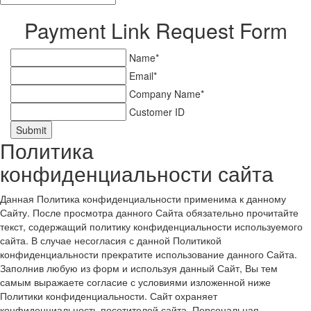
Payment Link Request Form
Name*
Email*
Company Name*
Customer ID
Submit
Политика
конфиденциальности сайта
Данная Политика конфиденциальности применима к данному
Сайту. После просмотра данного Сайта обязательно прочитайте
текст, содержащий политику конфиденциальности используемого
сайта. В случае несогласия с данной Политикой
конфиденциальности прекратите использование данного Сайта.
Заполнив любую из форм и используя данный Сайт, Вы тем
самым выражаете согласие с условиями изложенной ниже
Политики конфиденциальности. Сайт охраняет
конфиденциальность посетителей сайта. Персональная