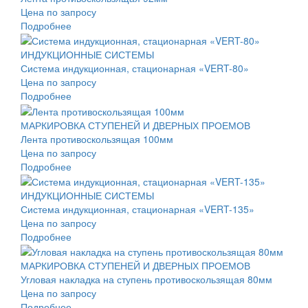
Цена по запросу
Подробнее
ИНДУКЦИОННЫЕ СИСТЕМЫ
Система индукционная, стационарная «VERT-80»
Цена по запросу
Подробнее
МАРКИРОВКА СТУПЕНЕЙ И ДВЕРНЫХ ПРОЕМОВ
Лента противоскользящая 100мм
Цена по запросу
Подробнее
ИНДУКЦИОННЫЕ СИСТЕМЫ
Система индукционная, стационарная «VERT-135»
Цена по запросу
Подробнее
МАРКИРОВКА СТУПЕНЕЙ И ДВЕРНЫХ ПРОЕМОВ
Угловая накладка на ступень противоскользящая 80мм
Цена по запросу
Подробнее