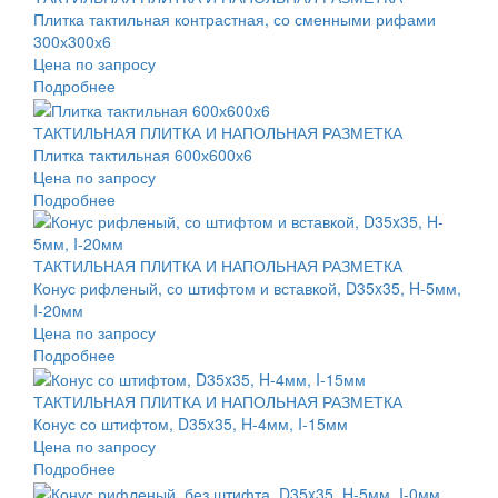
Плитка тактильная контрастная, со сменными рифами
300х300х6
Цена по запросу
Подробнее
ТАКТИЛЬНАЯ ПЛИТКА И НАПОЛЬНАЯ РАЗМЕТКА
Плитка тактильная 600х600х6
Цена по запросу
Подробнее
ТАКТИЛЬНАЯ ПЛИТКА И НАПОЛЬНАЯ РАЗМЕТКА
Конус рифленый, со штифтом и вставкой, D35x35, H-5мм,
I-20мм
Цена по запросу
Подробнее
ТАКТИЛЬНАЯ ПЛИТКА И НАПОЛЬНАЯ РАЗМЕТКА
Конус со штифтом, D35x35, H-4мм, I-15мм
Цена по запросу
Подробнее