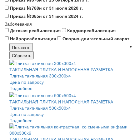
Приказ №788н от 31 июля 2020 г.
Приказ №385н от 31 июля 2024 г.
Заболевания
Детская реабилитация
Кардиореабилитация
Нейрореабилитация
Опорно-двигательный апарат
ТАКТИЛЬНАЯ ПЛИТКА И НАПОЛЬНАЯ РАЗМЕТКА
Плитка тактильная 300х300х4
Цена по запросу
Подробнее
ТАКТИЛЬНАЯ ПЛИТКА И НАПОЛЬНАЯ РАЗМЕТКА
Плитка тактильная 500х500х4
Цена по запросу
Подробнее
ТАКТИЛЬНАЯ ПЛИТКА И НАПОЛЬНАЯ РАЗМЕТКА