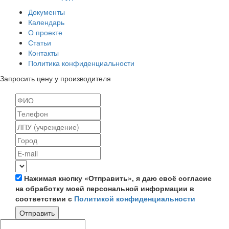
Документы
Календарь
О проекте
Статьи
Контакты
Политика конфиденциальности
Запросить цену у производителя
Нажимая кнопку «Отправить», я даю своё согласие
на обработку моей персональной информации в
соответствии с
Политикой конфиденциальности
Отправить