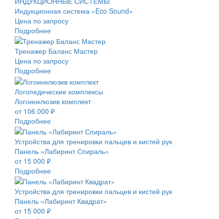
ИНДУКЦИОННЫЕ СИСТЕМЫ
Индукционная система «Eco Sound»
Цена по запросу
Подробнее
Тренажер Баланс Мастер
Цена по запросу
Подробнее
Логопедические комплексы
Логоинклюзив комплект
от 106 000 ₽
Подробнее
Устройства для тренировки пальцев и кистей рук
Панель «Лабиринт Спираль»
от 15 000 ₽
Подробнее
Устройства для тренировки пальцев и кистей рук
Панель «Лабиринт Квадрат»
от 15 000 ₽