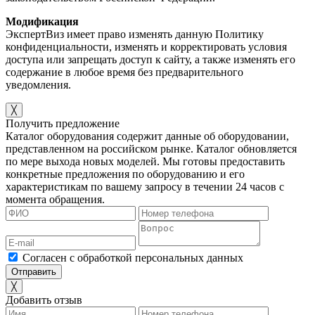
Модификация
ЭкспертВиз имеет право изменять данную Политику
конфиденциальности, изменять и корректировать условия
доступа или запрещать доступ к сайту, а также изменять его
содержание в любое время без предварительного
уведомления.
╳
Получить предложение
Каталог оборудования содержит данные об оборудовании,
представленном на российском рынке. Каталог обновляется
по мере выхода новых моделей. Мы готовы предоставить
конкретные предложения по оборудованию и его
характеристикам по вашему запросу в течении 24 часов с
момента обращения.
Согласен с обработкой персональных данных
╳
Добавить отзыв