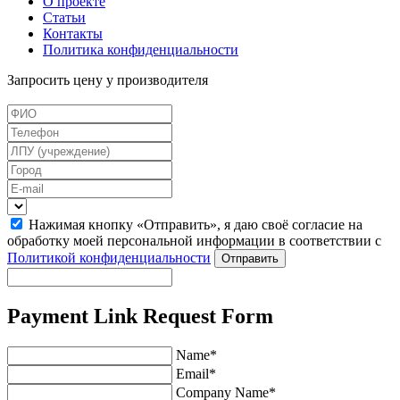
О проекте
Статьи
Контакты
Политика конфиденциальности
Запросить цену у производителя
Нажимая кнопку «Отправить», я даю своё согласие на
обработку моей персональной информации в соответствии с
Политикой конфиденциальности
Отправить
Payment Link Request Form
Name*
Email*
Company Name*