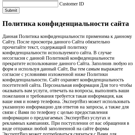
Customer ID
Submit
Политика конфиденциальности сайта
Данная Политика конфиденциальности применима к данному
Сайту. После просмотра данного Сайта обязательно
прочитайте текст, содержащий политику
конфиденциальности используемого сайта. В случае
несогласия с данной Политикой конфиденциальности
прекратите использование данного Сайта. Заполнив любую из
форм и используя данный Сайт, Вы тем самым выражаете
согласие с условиями изложенной ниже Политики
конфиденциальности. Сайт охраняет конфиденциальность
посетителей сайта. Персональная информация Для того чтобы
оказывать вам услуги, отвечать на вопросы, выполнять ваши
пожелания и требования требуется такая информация, как
ваше имя и номер телефона. ЭкспертВиз может использовать
указанную информацию для ответов на запросы, а также для
связи с Вами по телефону с целью предоставления
информации о предлагаемых ЭкспертВиз услугах и
рекламных кампаниях. При поступлении от вас обращения в
виде отправки любой заполненной на сайте формы
ЭкспертВиз может потребоваться связаться с Вами для