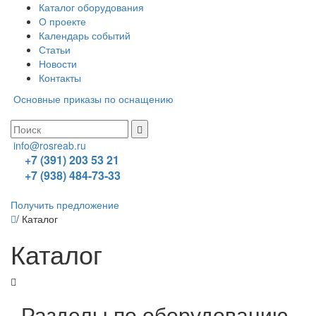
Каталог оборудования
О проекте
Календарь событий
Статьи
Новости
Контакты
Основные приказы по оснащению
info@rosreab.ru
+7 (391) 203 53 21
+7 (938) 484-73-33
Получить предложение
/
Каталог
Каталог
Разделы по оборудованию