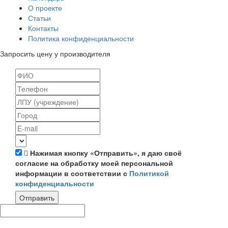
О проекте
Статьи
Контакты
Политика конфиденциальности
Запросить цену у производителя
Нажимая кнопку «Отправить», я даю своё
согласие на обработку моей персональной
информации в соответствии с
Политикой
конфиденциальности
Отправить