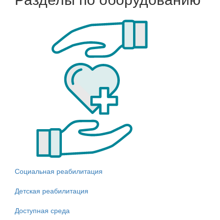
Социальная реабилитация
Детская реабилитация
Доступная среда