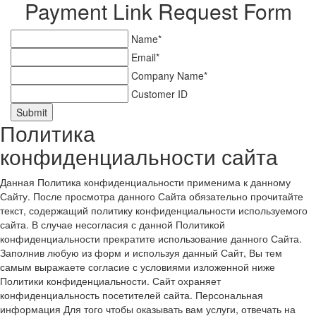
Payment Link Request Form
Name*
Email*
Company Name*
Customer ID
Submit
Политика
конфиденциальности сайта
Данная Политика конфиденциальности применима к данному
Сайту. После просмотра данного Сайта обязательно прочитайте
текст, содержащий политику конфиденциальности используемого
сайта. В случае несогласия с данной Политикой
конфиденциальности прекратите использование данного Сайта.
Заполнив любую из форм и используя данный Сайт, Вы тем
самым выражаете согласие с условиями изложенной ниже
Политики конфиденциальности. Сайт охраняет
конфиденциальность посетителей сайта. Персональная
информация Для того чтобы оказывать вам услуги, отвечать на