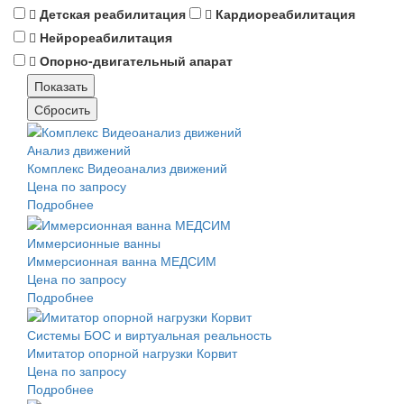
Детская реабилитация
Кардиореабилитация
Нейрореабилитация
Опорно-двигательный апарат
Анализ движений
Комплекс Видеоанализ движений
Цена по запросу
Подробнее
Иммерсионные ванны
Иммерсионная ванна МЕДСИМ
Цена по запросу
Подробнее
Системы БОС и виртуальная реальность
Имитатор опорной нагрузки Корвит
Цена по запросу
Подробнее